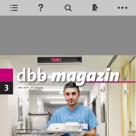
Kulisse: Weniger ist mehr ...