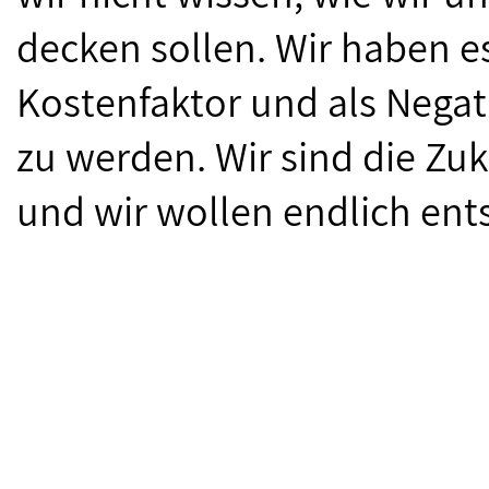
decken sollen. Wir haben es
Kostenfaktor und als Negati
zu werden. Wir sind die Zuk
und wir wollen endlich en