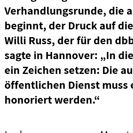
Verhandlungsrunde, die a
beginnt, der Druck auf di
Willi Russ, der für den db
sagte in Hannover: „In die
ein Zeichen setzen: Die a
öffentlichen Dienst muss
honoriert werden.“