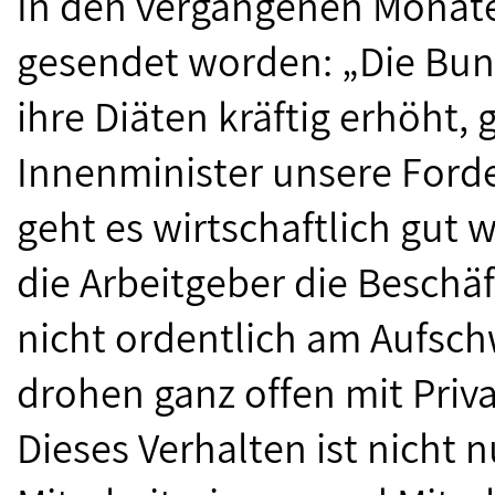
In den vergangenen Monaten
gesendet worden: „Die Bu
ihre Diäten kräftig erhöht, 
Innenminister unsere Ford
geht es wirtschaftlich gut 
die Arbeitgeber die Beschäf
nicht ordentlich am Aufsch
drohen ganz offen mit Priva
Dieses Verhalten ist nicht n