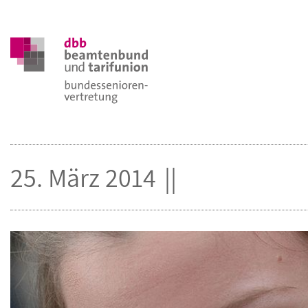
25. März 2014