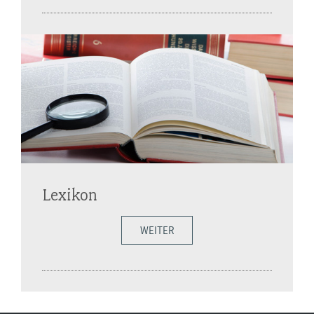
Lexikon
WEITER