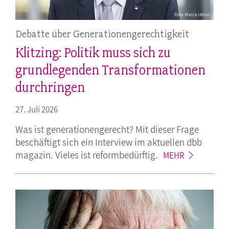
Debatte über Generationengerechtigkeit
Klitzing: Politik muss sich zu
grundlegenden Transformationen
durchringen
27. Juli 2026
Was ist generationengerecht? Mit dieser Frage
beschäftigt sich ein Interview im aktuellen dbb
magazin. Vieles ist
reformbedürftig.
MEHR