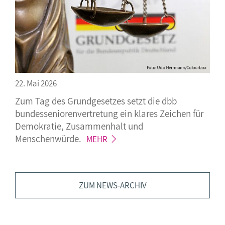
22. Mai 2026
Zum Tag des Grundgesetzes setzt die dbb
bundesseniorenvertretung ein klares Zeichen für
Demokratie, Zusammenhalt und
Menschenwürde.
MEHR
ZUM NEWS-ARCHIV