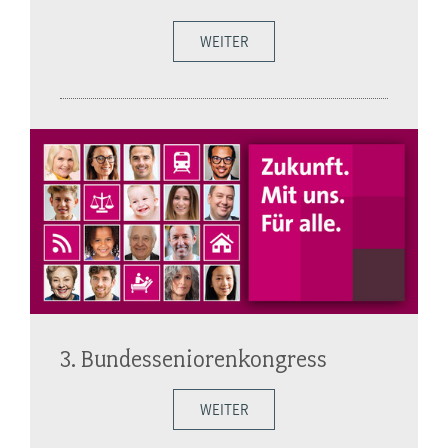
WEITER
3. Bundesseniorenkongress
WEITER