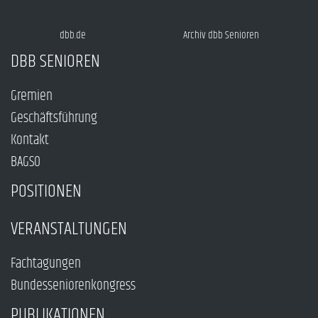
dbb.de
Archiv dbb Senioren
DBB SENIOREN
Gremien
Geschäftsführung
Kontakt
BAGSO
POSITIONEN
VERANSTALTUNGEN
Fachtagungen
Bundesseniorenkongress
PUBLIKATIONEN