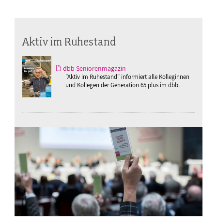
Aktiv im Ruhestand
dbb Seniorenmagazin
"Aktiv im Ruhestand" informiert alle Kolleginnen
und Kollegen der Generation 65 plus im dbb.