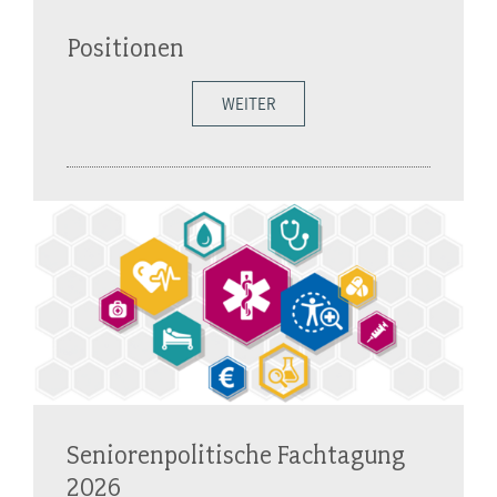
Positionen
WEITER
Seniorenpolitische Fachtagung
2026