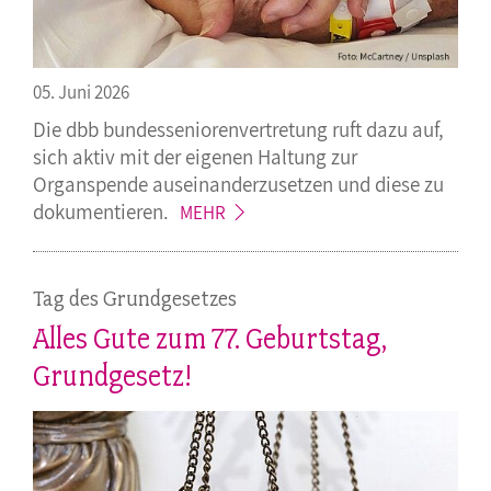
05. Juni 2026
Die dbb bundesseniorenvertretung ruft dazu auf,
sich aktiv mit der eigenen Haltung zur
Organspende auseinanderzusetzen und diese zu
dokumentieren.
MEHR
Tag des Grundgesetzes
Alles Gute zum 77. Geburtstag,
Grundgesetz!