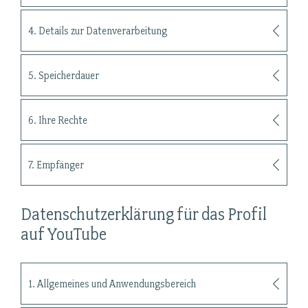
4. Details zur Datenverarbeitung
5. Speicherdauer
6. Ihre Rechte
7. Empfänger
Datenschutzerklärung für das Profil
auf YouTube
1. Allgemeines und Anwendungsbereich