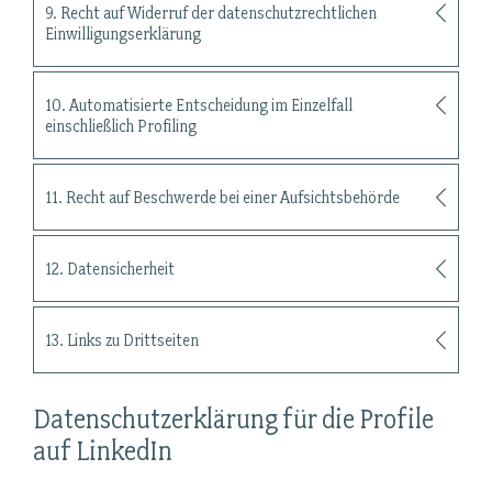
9. Recht auf Widerruf der datenschutzrechtlichen
Einwilligungserklärung
10. Automatisierte Entscheidung im Einzelfall
einschließlich Profiling
11. Recht auf Beschwerde bei einer Aufsichtsbehörde
12. Datensicherheit
13. Links zu Drittseiten
Datenschutzerklärung für die Profile
auf LinkedIn