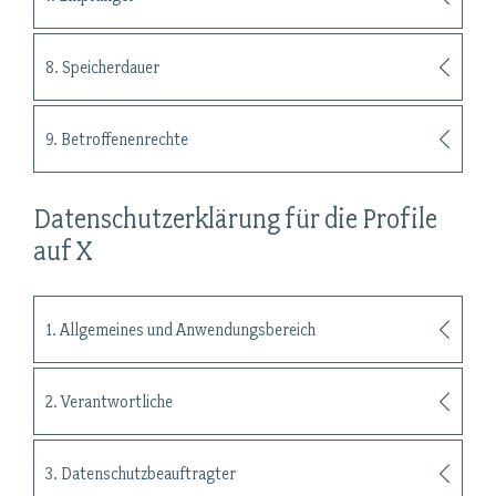
8. Speicherdauer
9. Betroffenenrechte
Datenschutzerklärung für die Profile
auf X
1. Allgemeines und Anwendungsbereich
2. Verantwortliche
3. Datenschutzbeauftragter