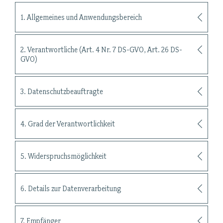
1. Allgemeines und Anwendungsbereich
2. Verantwortliche (Art. 4 Nr. 7 DS-GVO, Art. 26 DS-
GVO)
3. Datenschutzbeauftragte
4. Grad der Verantwortlichkeit
5. Widerspruchsmöglichkeit
6. Details zur Datenverarbeitung
7. Empfänger