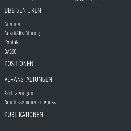
DBB SENIOREN
Gremien
Geschäftsführung
Kontakt
BAGSO
POSITIONEN
VERANSTALTUNGEN
Fachtagungen
Bundesseniorenkongress
PUBLIKATIONEN