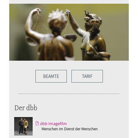
BEAMTE
TARIF
Der dbb
dbb Imagefilm
Menschen im Dienst der Menschen