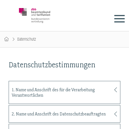
Datenschutz
Datenschutzbestimmungen
1. Name und Anschrift des für die Verarbeitung
Verantwortlichen
2. Name und Anschrift des Datenschutzbeauftragten