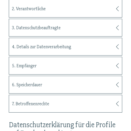
2. Verantwortliche
3. Datenschutzbeauftragte
4. Details zur Datenverarbeitung
5. Empfänger
6. Speicherdauer
7. Betroffenenrechte
Datenschutzerklärung für die Profile