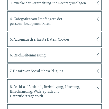
3. Zwecke der Verarbeitung und Rechtsgrundlagen
4. Kategorien von Empfängern der
personenbezogenen Daten
5. Automatisch erfasste Daten, Cookies
6. Reichweitenmessung
7. Einsatz von Social Media Plug-ins
8. Recht auf Auskunft, Berichtigung, Löschung,
Einschränkung, Widerspruch und
Datenübertragbarkeit