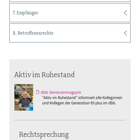
7. Empfänger
8. Betroffenenrechte
Aktiv im Ruhestand
dbb Seniorenmagazin
"Aktiv im Ruhestand" informiert alle Kolleginnen
und Kollegen der Generation 65 plus im dbb.
Rechtsprechung