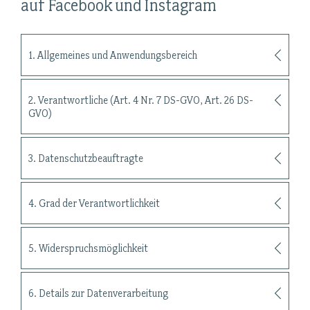
auf Facebook und Instagram
1. Allgemeines und Anwendungsbereich
2. Verantwortliche (Art. 4 Nr. 7 DS-GVO, Art. 26 DS-
GVO)
3. Datenschutzbeauftragte
4. Grad der Verantwortlichkeit
5. Widerspruchsmöglichkeit
6. Details zur Datenverarbeitung