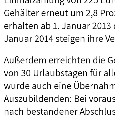
Gehälter erneut um 2,8 Pr
erhalten ab 1. Januar 2013
Januar 2014 steigen ihre V
Außerdem erreichten die G
von 30 Urlaubstagen für all
wurde auch eine Übernahme
Auszubildenden: Bei vorau
nach bestandener Abschlus