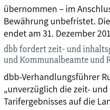
übernommen – im Anschlus
Bewährung unbefristet. Die
endet am 31. Dezember 201
dbb fordert zeit- und inhalt
und Kommunalbeamte und Rü
dbb-Verhandlungsführer Rus
„unverzüglich die zeit- und
Tarifergebnisses auf die 