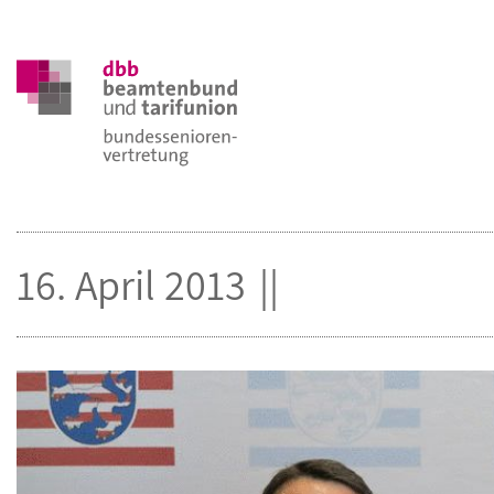
16. April 2013