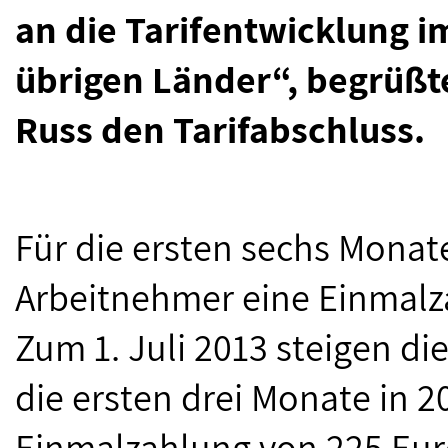
an die Tarifentwicklung i
übrigen Länder“, begrüßt
Russ den Tarifabschluss.
Für die ersten sechs Mona
Arbeitnehmer eine Einmalz
Zum 1. Juli 2013 steigen di
die ersten drei Monate in 2
Einmalzahlung von 225 Euro