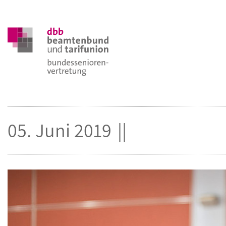
05. Juni 2019