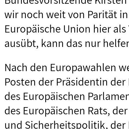
wir noch weit von Parität in
Europäische Union hier als 
ausübt, kann das nur helfen
Nach den Europawahlen wer
Posten der Präsidentin de
des Europäischen Parlamen
des Europäischen Rats, der
und Sicherheitspolitik, der