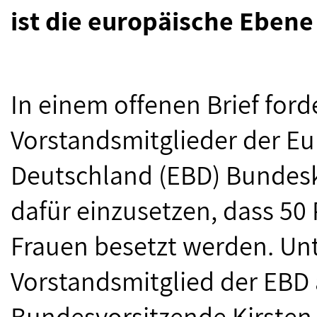
ist die europäische Ebene
In einem offenen Brief ford
Vorstandsmitglieder der 
Deutschland (EBD) Bundeska
dafür einzusetzen, dass 50
Frauen besetzt werden. Unte
Vorstandsmitglied der EBD 
Bundesvorsitzende Kirsten