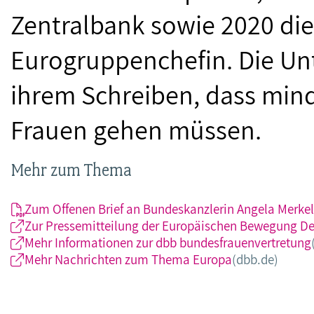
Zentralbank sowie 2020 die
Eurogruppenchefin. Die Unt
ihrem Schreiben, dass mind
Frauen gehen müssen.
Mehr zum Thema
Zum Offenen Brief an Bundeskanzlerin Angela Merkel
Zur Pressemitteilung der Europäischen Bewegung D
Mehr Informationen zur dbb bundesfrauenvertretung
Mehr Nachrichten zum Thema Europa
(dbb.de)