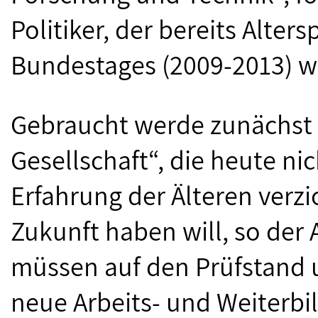
Politiker, der bereits Alter
Bundestages (2009-2013) w
Gebraucht werde zunächst „
Gesellschaft“, die heute n
Erfahrung der Älteren verz
Zukunft haben will, so der 
müssen auf den Prüfstand 
neue Arbeits- und Weiterbi