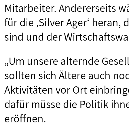
Mitarbeiter. Andererseits 
für die ‚Silver Ager‘ heran
sind und der Wirtschaftswa
„Um unsere alternde Gesell
sollten sich Ältere auch noc
Aktivitäten vor Ort einbrin
dafür müsse die Politik ih
eröffnen.