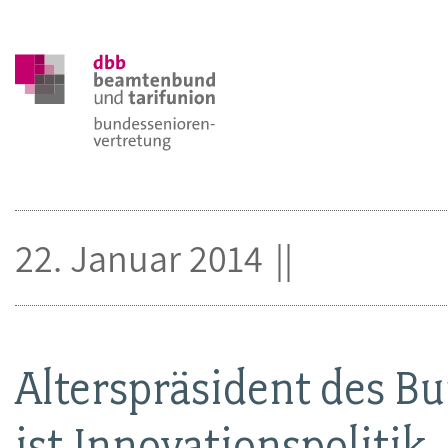
22. Januar 2014
Alterspräsident des Bu
ist Innovationspolitik