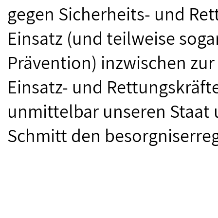
gegen Sicherheits- und Re
Einsatz (und teilweise soga
Prävention) inzwischen zur 
Einsatz- und Rettungskräfte
unmittelbar unseren Staat 
Schmitt den besorgniserr