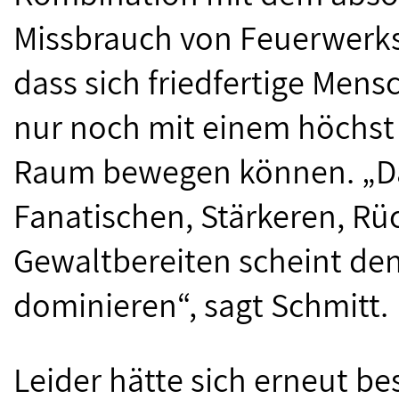
Missbrauch von Feuerwerks
dass sich friedfertige Mens
nur noch mit einem höchst
Raum bewegen können. „Das
Fanatischen, Stärkeren, Rü
Gewaltbereiten scheint de
dominieren“, sagt Schmitt.
Leider hätte sich erneut be