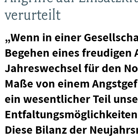
verurteilt
„Wenn in einer Gesellsch
Begehen eines freudigen 
Jahreswechsel für den N
Maße von einem Angstgefü
ein wesentlicher Teil unse
Entfaltungsmöglichkeiten
Diese Bilanz der Neujahr