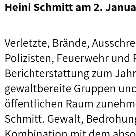
Heini Schmitt am 2. Janua
Verletzte, Brände, Ausschre
Polizisten, Feuerwehr und 
Berichterstattung zum Jahr
gewaltbereite Gruppen un
öffentlichen Raum zunehm
Schmitt. Gewalt, Bedrohung
Kombination mit dem abso