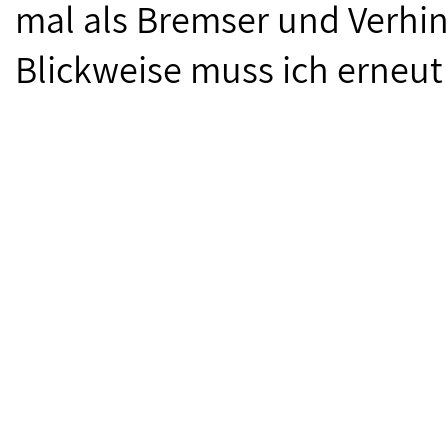
mal als Bremser und Verhin
Blickweise muss ich erneut 