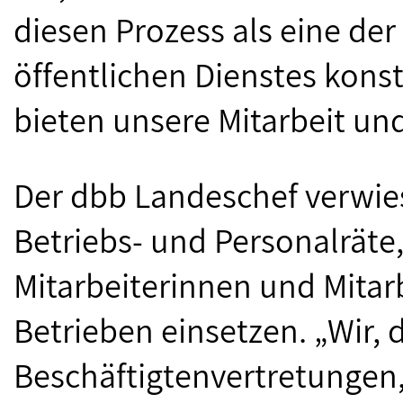
diesen Prozess als eine de
öffentlichen Dienstes konst
bieten unsere Mitarbeit und
Der dbb Landeschef verwies
Betriebs- und Personalräte, 
Mitarbeiterinnen und Mitar
Betrieben einsetzen. „Wir,
Beschäftigtenvertretungen