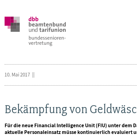
10. Mai 2017
Bekämpfung von Geldwäsch
Für die neue Financial Intelligence Unit (FIU) unter dem 
aktuelle Personaleinsatz müsse kontinuierlich evaluiert 