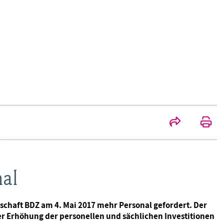
al
kschaft BDZ am 4. Mai 2017 mehr Personal gefordert. Der
er Erhöhung der personellen und sächlichen Investitionen