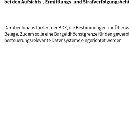
bei den Aufsichts-, Ermittlungs- und Strafverfolgungsbe
Darüber hinaus fordert der BDZ, die Bestimmungen zur Überwac
Belege. Zudem solle eine Bargeldhöchstgrenze für den gewerbli
besteuerungsrelevante Datensysteme eingerichtet werden.