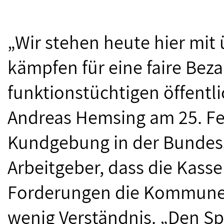
„Wir stehen heute hier mit
kämpfen für eine faire Bez
funktionstüchtigen öffentli
Andreas Hemsing am 25. Fe
Kundgebung in der Bundess
Arbeitgeber, dass die Kasse
Forderungen die Kommunen 
wenig Verständnis. „Den Sp