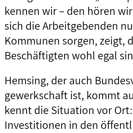
kennen wir – den hören wir 
sich die Arbeitgebenden nu
Kommunen sorgen, zeigt, d
Beschäftigten wohl egal sin
Hemsing, der auch Bundes
gewerkschaft ist, kommt 
kennt die Situation vor Ort
Investitionen in den öffe