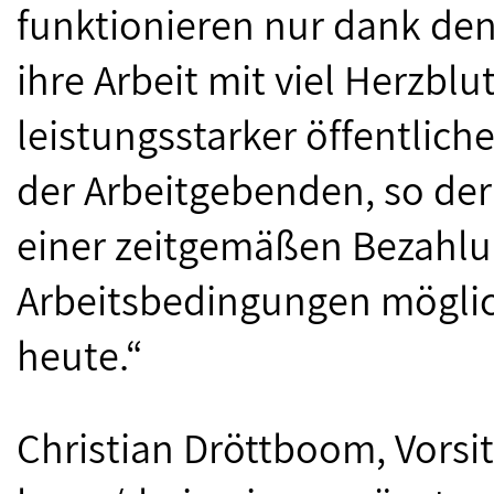
funktionieren nur dank den
ihre Arbeit mit viel Herzblu
leistungsstarker öffentlich
der Arbeitgebenden, so der 
einer zeitgemäßen Bezahl
Arbeitsbedingungen möglic
heute.“
Christian Dröttboom, Vors