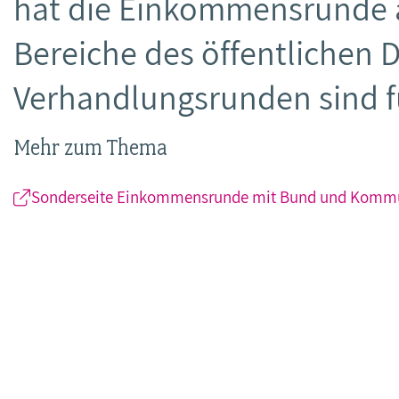
hat die Einkommensrunde 
Bereiche des öffentlichen D
Verhandlungsrunden sind fü
Mehr zum Thema
Sonderseite Einkommensrunde mit Bund und Kom