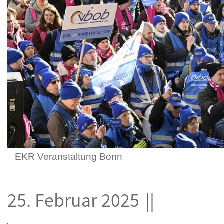
EKR Veranstaltung Bonn
25. Februar 2025