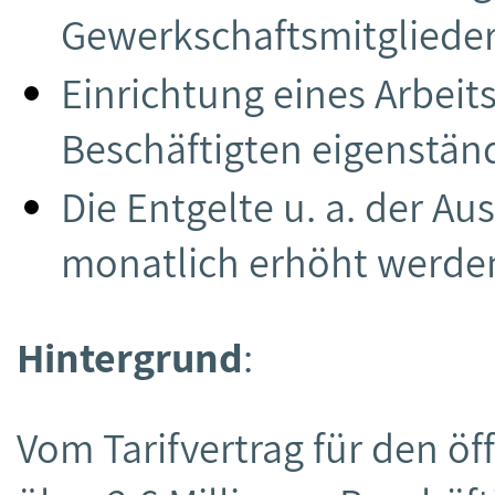
Gewerkschaftsmitglieder
Einrichtung eines Arbeit
Beschäftigten eigenständ
Die Entgelte u. a. der A
monatlich erhöht werde
Hintergrund
:
Vom Tarifvertrag für den öf