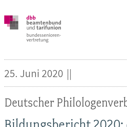
25. Juni 2020
Deutscher Philologenver
Bildungsbericht 2020: 