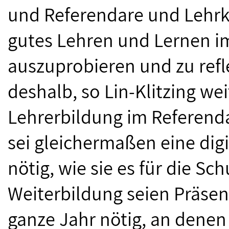
und Referendare und Lehrkrä
gutes Lehren und Lernen i
auszuprobieren und zu refl
deshalb, so Lin-Klitzing wei
Lehrerbildung im Referenda
sei gleichermaßen eine dig
nötig, wie sie es für die Sch
Weiterbildung seien Präsen
ganze Jahr nötig, an denen