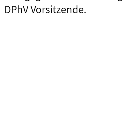
DPhV Vorsitzende.