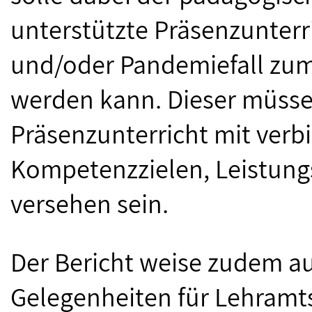
unterstützte Präsenzunterri
und/oder Pandemiefall zum
werden kann. Dieser müsse 
Präsenzunterricht mit verb
Kompetenzzielen, Leistun
versehen sein.
Der Bericht weise zudem a
Gelegenheiten für Lehramt