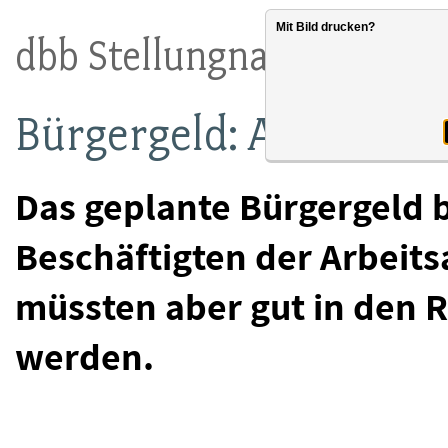
Mit Bild drucken?
dbb Stellungnahme
Bürgergeld: Arbeitsv
Das geplante Bürgergeld 
Beschäftigten der Arbeit
müssten aber gut in den
werden.