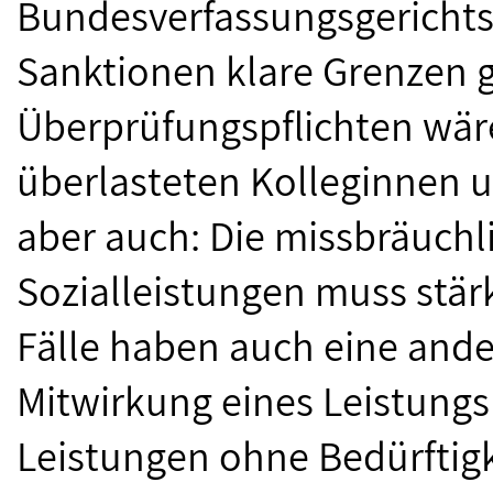
Bundesverfassungsgerichts
Sanktionen klare Grenzen g
Überprüfungspflichten wär
überlasteten Kolleginnen un
aber auch: Die missbräuch
Sozialleistungen muss stär
Fälle haben auch eine ande
Mitwirkung eines Leistung
Leistungen ohne Bedürftigk