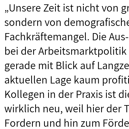
„Unsere Zeit ist nicht von g
sondern von demografisc
Fachkräftemangel. Die Aus
bei der Arbeitsmarktpoliti
gerade mit Blick auf Langze
aktuellen Lage kaum profit
Kollegen in der Praxis ist d
wirklich neu, weil hier de
Fordern und hin zum Förder