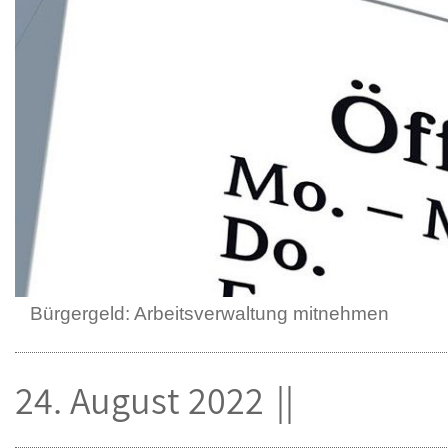
Bürgergeld: Arbeitsverwaltung mitnehmen
24. August 2022