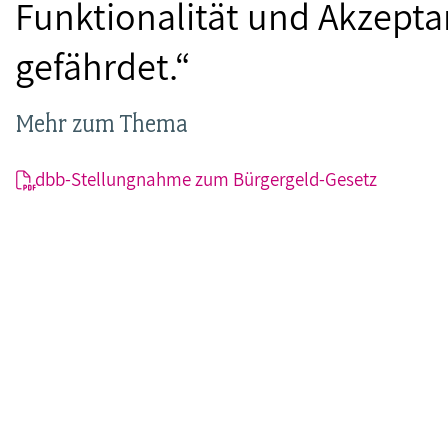
Funktionalität und Akzepta
gefährdet.“
Mehr zum Thema
dbb-Stellungnahme zum Bürgergeld-Gesetz