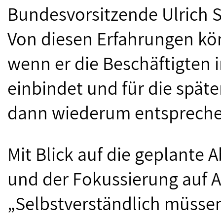
Bundesvorsitzende Ulrich S
Von diesen Erfahrungen kön
wenn er die Beschäftigten 
einbindet und für die spä
dann wiederum entsprechen
Mit Blick auf die geplante 
und der Fokussierung auf A
„Selbstverständlich müsse