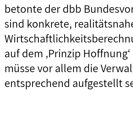
betonte der dbb Bundesvor
sind konkrete, realitätsnah
Wirtschaftlichkeitsberech
auf dem ‚Prinzip Hoffnung‘
müsse vor allem die Verwal
entsprechend aufgestellt se