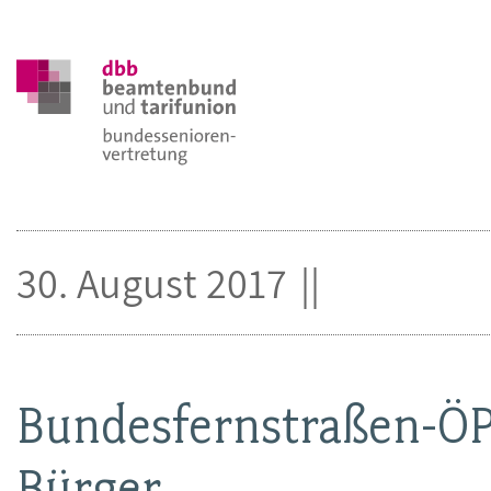
30. August 2017
Bundesfernstraßen-ÖPP
Bürger