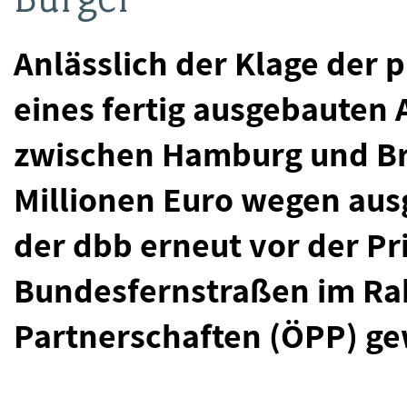
Anlässlich der Klage der 
eines fertig ausgebauten 
zwischen Hamburg und Br
Millionen Euro wegen au
der dbb erneut vor der Pr
Bundesfernstraßen im Ra
Partnerschaften (ÖPP) ge