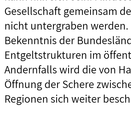
Gesellschaft gemeinsam de
nicht untergraben werden. 
Bekenntnis der Bundesländ
Entgeltstrukturen im öffen
Andernfalls wird die von H
Öffnung der Schere zwisch
Regionen sich weiter besch