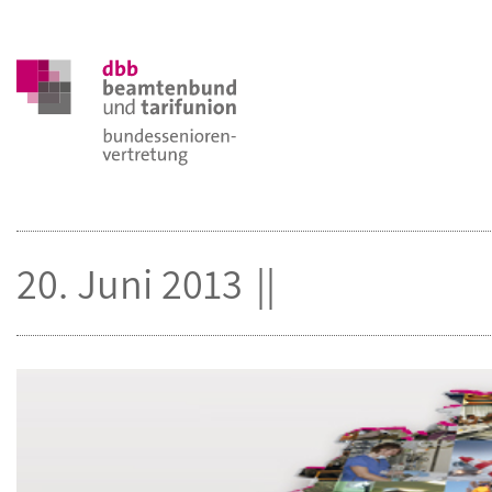
20. Juni 2013