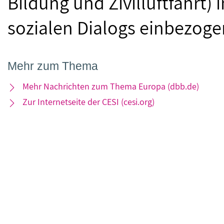
Bildung und Zivilluftfahrt)
sozialen Dialogs einbezoge
Mehr zum Thema
Mehr Nachrichten zum Thema Europa (dbb.de)
Zur Internetseite der CESI (cesi.org)