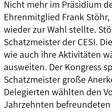
Nicht mehr im Präsidium de
Ehrenmitglied Frank Stöhr, 
wieder zur Wahl stellte. St
Schatzmeister der CESI. Di
wie auch ihre Aktivitäten w
ausweiten. Der Kongress s
Schatzmeister große Anerk
Delegierten wählten den Vo
Jahrzehnten befreundeten 