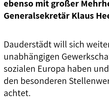
ebenso mit großer Mehrh
Generalsekretär Klaus He
Dauderstädt will sich weite
unabhängigen Gewerkschaf
sozialen Europa haben und
den besonderen Stellenwert
achtet.