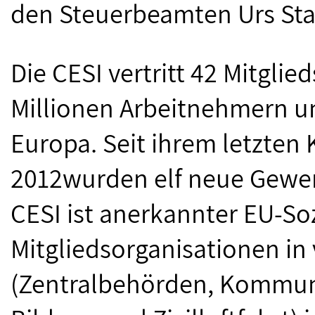
den Steuerbeamten Urs Stau
Die CESI vertritt 42 Mitglie
Millionen Arbeitnehmern u
Europa. Seit ihrem letzte
2012wurden elf neue Gewe
CESI ist anerkannter EU-So
Mitgliedsorganisationen in 
(Zentralbehörden, Kommun