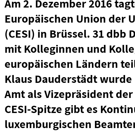
Am 2. Dezember 2016 tagt
Europäischen Union der 
(CESI) in Brüssel. 31 db
mit Kolleginnen und Koll
europäischen Ländern tei
Klaus Dauderstädt wurde 
Amt als Vizepräsident der 
CESI-Spitze gibt es Konti
luxemburgischen Beamte