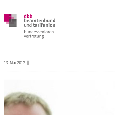
13. Mai 2013