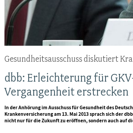
Gesundheitsausschuss diskutiert Kr
dbb: Erleichterung für GKV
Vergangenheit erstrecken
In der Anhörung im Ausschuss für Gesundheit des Deutsch
Krankenversicherung am 13. Mai 2013 sprach sich der db
nicht nur für die Zukunft zu eröffnen, sondern auch auf d