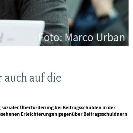
 auch auf die
sozialer Überforderung bei Beitragsschulden in der
rgesehenen Erleichterungen gegenüber Beitragsschuldnern