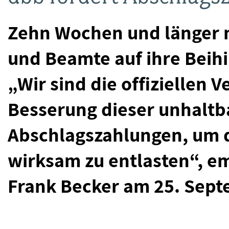
Zehn Wochen und länger 
und Beamte auf ihre Beihi
„Wir sind die offiziellen 
Besserung dieser unhaltba
Abschlagszahlungen, um d
wirksam zu entlasten“, e
Frank Becker am 25. Sept