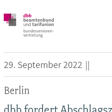
29. September 2022
Berlin
dbb fordert Abschlagsz