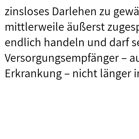
zinsloses Darlehen zu gewä
mittlerweile äußerst zuges
endlich handeln und darf 
Versorgungsempfänger – au
Erkrankung – nicht länger 