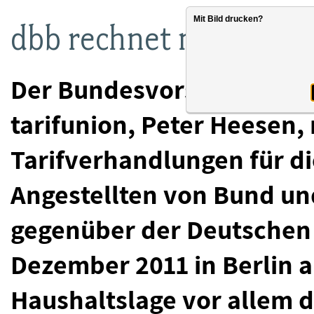
Mit Bild drucken?
dbb rechnet mit schwi
Der Bundesvorsitzende 
tarifunion, Peter Heesen,
Tarifverhandlungen für di
Angestellten von Bund u
gegenüber der Deutschen 
Dezember 2011 in Berlin a
Haushaltslage vor allem 