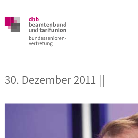
30. Dezember 2011