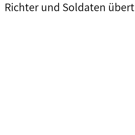
Richter und Soldaten übert