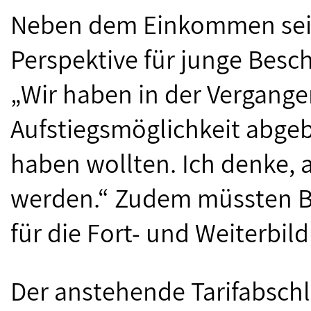
Neben dem Einkommen sei a
Perspektive für junge Besch
„Wir haben in der Vergange
Aufstiegsmöglichkeit abgeba
haben wollten. Ich denke,
werden.“ Zudem müssten 
für die Fort- und Weiterbil
Der anstehende Tarifabsch