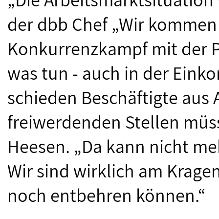
der dbb Chef „Wir kommen 
Konkurrenzkampf mit der Pr
was tun - auch in der Ein
schieden Beschäftigte aus 
freiwerdenden Stellen müs
Heesen. „Da kann nicht me
Wir sind wirklich am Krage
noch entbehren können.“