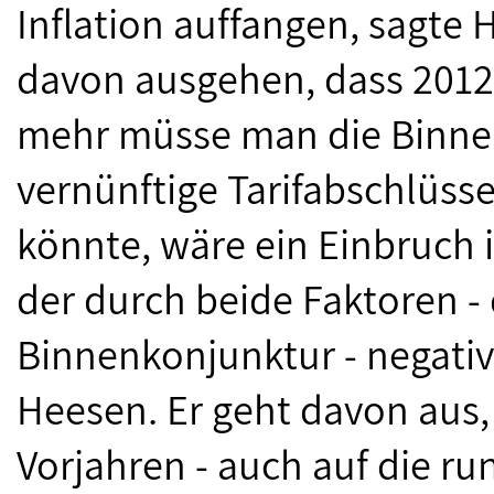
Inflation auffangen, sagte
davon ausgehen, dass 2012 
mehr müsse man die Binnen
vernünftige Tarifabschlüss
könnte, wäre ein Einbruch 
der durch beide Faktoren -
Binnenkonjunktur - negativ
Heesen. Er geht davon aus, 
Vorjahren - auch auf die r