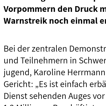
Vorpommern den Druck mi
Warnstreik noch einmal e
Bei der zentralen Demonst
und Teilnehmern in Schweri
jugend, Karoline Herrmann,
Gericht: „Es ist einfach erb
Dienst sehenden Auges vor