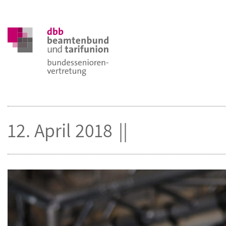
12. April 2018