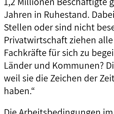
1,2 Millionen Beschäftigte
Jahren in Ruhestand. Dabei
Stellen oder sind nicht be
Privatwirtschaft ziehen al
Fachkräfte für sich zu beg
Länder und Kommunen? Die
weil sie die Zeichen der Ze
haben.“
Die Arbeitsbedingungen im