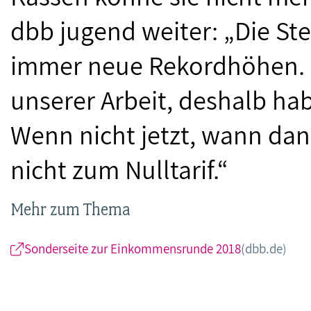
dbb jugend weiter: „Die S
immer neue Rekordhöhen. D
unserer Arbeit, deshalb hab
Wenn nicht jetzt, wann dan
nicht zum Nulltarif.“
Mehr zum Thema
Sonderseite zur Einkommensrunde 2018
(dbb.de)