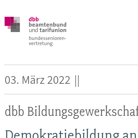
03. März 2022
dbb Bildungsgewerkscha
Demokratiebildung an 