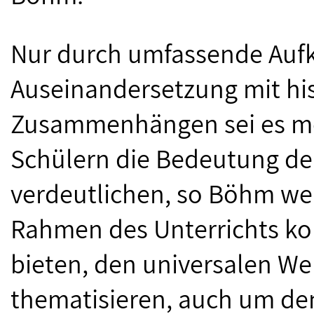
Nur durch umfassende Aufk
Auseinandersetzung mit his
Zusammenhängen sei es mö
Schülern die Bedeutung der
verdeutlichen, so Böhm we
Rahmen des Unterrichts kon
bieten, den universalen We
thematisieren, auch um de