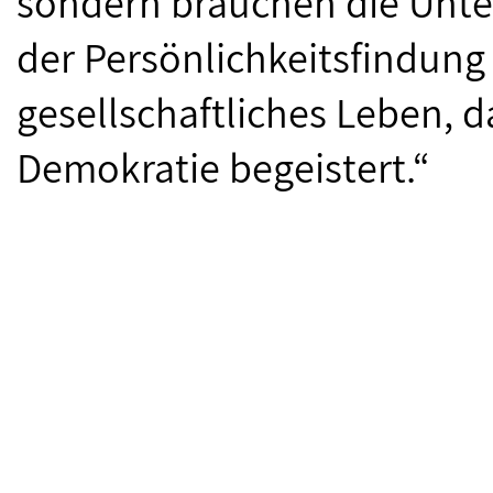
sondern brauchen die Unter
der Persönlichkeitsfindung 
gesellschaftliches Leben, d
Demokratie begeistert.“