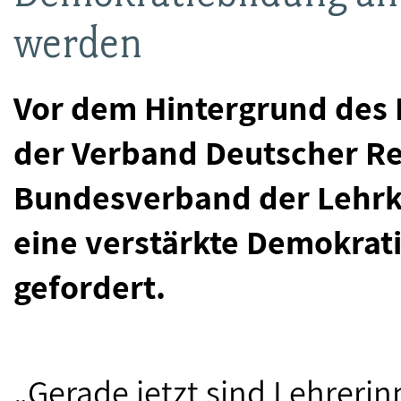
werden
Vor dem Hintergrund des 
der Verband Deutscher Re
Bundesverband der Lehrkr
eine verstärkte Demokrat
gefordert.
„Gerade jetzt sind Lehreri