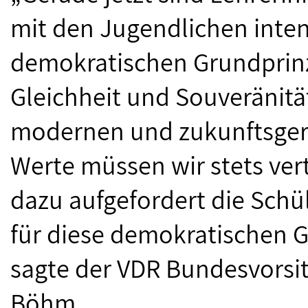
mit den Jugendlichen inten
demokratischen Grundprinzi
Gleichheit und Souveränität
modernen und zukunftsgeri
Werte müssen wir stets vert
dazu aufgefordert die Schü
für diese demokratischen G
sagte der VDR Bundesvorsi
Böhm.