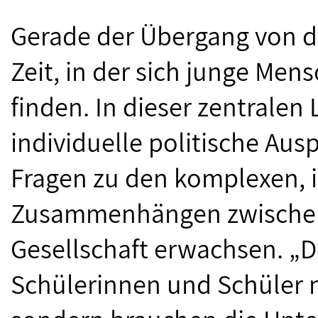
Gerade der Übergang von de
Zeit, in der sich junge Me
finden. In dieser zentralen
individuelle politische Aus
Fragen zu den komplexen, 
Zusammenhängen zwischen W
Gesellschaft erwachsen. „
Schülerinnen und Schüler n