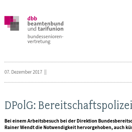
07. Dezember 2017
DPolG: Bereitschaftspolize
Bei einem Arbeitsbesuch bei der Direktion Bundesbereits
Rainer Wendt die Notwendigkeit hervorgehoben, auch künft