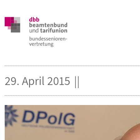
29. April 2015