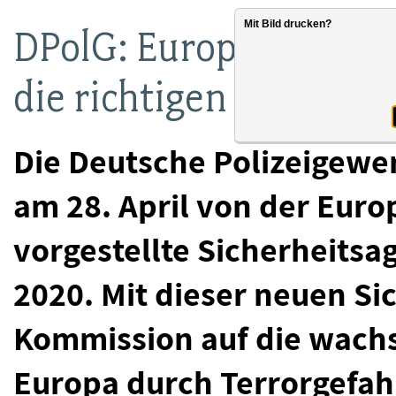
Mit Bild drucken?
DPolG: Europäische S
die richtigen Ziele
Die Deutsche Polizeigewe
am 28. April von der Eur
vorgestellte Sicherheitsa
2020. Mit dieser neuen Si
Kommission auf die wach
Europa durch Terrorgefahr