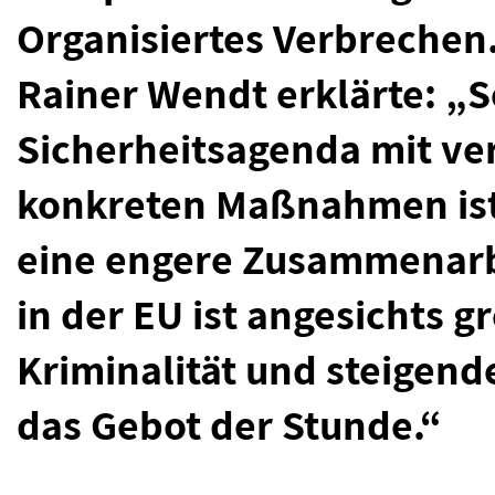
Organisiertes Verbrechen
Rainer Wendt erklärte: „S
Sicherheitsagenda mit ve
konkreten Maßnahmen ist
eine engere Zusammenarb
in der EU ist angesichts 
Kriminalität und steigen
das Gebot der Stunde.“