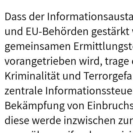
Dass der Informationsaustau
und EU-Behörden gestärkt 
gemeinsamen Ermittlungst
vorangetrieben wird, trage
Kriminalität und Terrorgefa
zentrale Informationssteuer
Bekämpfung von Einbruchsk
diese werde inzwischen zu