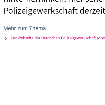
Polizeigewerkschaft derzei
Mehr zum Thema
Zur Webseite der Deutschen Polizeigewerkschaft (dpo