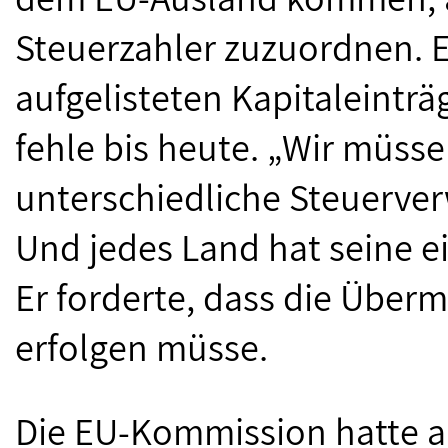
Steuerzahler zuzuordnen. E
aufgelisteten Kapitaleintr
fehle bis heute. „Wir müss
unterschiedliche Steuerve
Und jedes Land hat seine e
Er forderte, dass die Überm
erfolgen müsse.
Die EU-Kommission hatte a