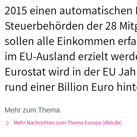
2015 einen automatischen
Steuerbehörden der 28 Mitg
sollen alle Einkommen erfa
im EU-Ausland erzielt wer
Eurostat wird in der EU Jah
rund einer Billion Euro hin
Mehr zum Thema
Mehr Nachrichten zum Thema Europa (dbb.de)