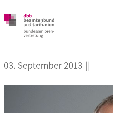
03. September 2013