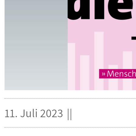
11. Juli 2023