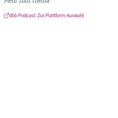
Mehr zum Thema
dbb Podcast: Zur Plattform-Auswahl