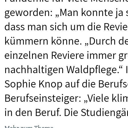
geworden: „Man konnte ja s
dass man sich um die Revie
kümmern könne. „Durch de
einzelnen Reviere immer gr
nachhaltigen Waldpflege.“ 
Sophie Knop auf die Berufs
Berufseinsteiger: „Viele k
in den Beruf. Die Studiengä