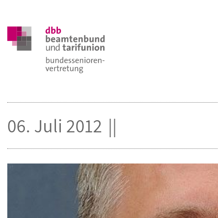
06. Juli 2012