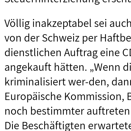
Völlig inakzeptabel sei au
von der Schweiz per Haftbe
dienstlichen Auftrag eine 
angekauft hätten. „Wenn di
kriminalisiert wer-den, dann
Europäische Kommission, 
noch bestimmter auftreten a
Die Beschäftigten erwartet