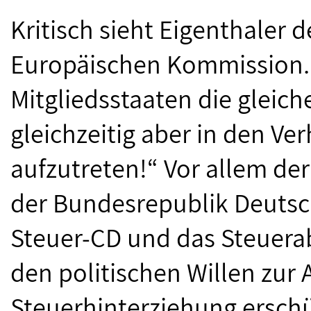
Kritisch sieht Eigenthaler 
Europäischen Kommission. „
Mitgliedsstaaten die gleich
gleichzeitig aber in den Ver
aufzutreten!“ Vor allem der
der Bundesrepublik Deutsc
Steuer-CD und das Steuer
den politischen Willen zur
Steuerhinterziehung erschü