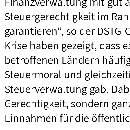
Finanzverwaltung mit gut 
Steuergerechtigkeit im Ra
garantieren“, so der DSTG-C
Krise haben gezeigt, dass e
betroffenen Ländern häufi
Steuermoral und gleichzeit
Steuerverwaltung gab. Dabe
Gerechtigkeit, sondern gan
Einnahmen für die öffentli