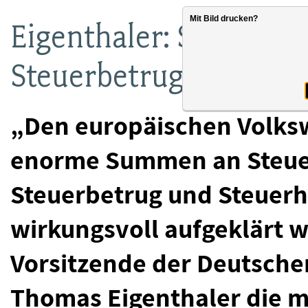
Mit Bild drucken?
Eigenthaler: Steuerhi
Steuerbetrug europawe
„Den europäischen Volksw
enorme Summen an Steuer
Steuerbetrug und Steuerh
wirkungsvoll aufgeklärt 
Vorsitzende der Deutsche
Thomas Eigenthaler die m