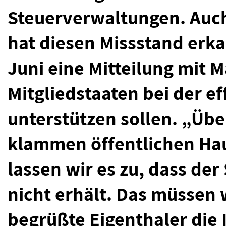
Steuerverwaltungen. Auc
hat diesen Missstand erka
Juni eine Mitteilung mit 
Mitgliedstaaten bei der e
unterstützen sollen. „Über
klammen öffentlichen Hau
lassen wir es zu, dass de
nicht erhält. Das müssen 
begrüßte Eigenthaler die 