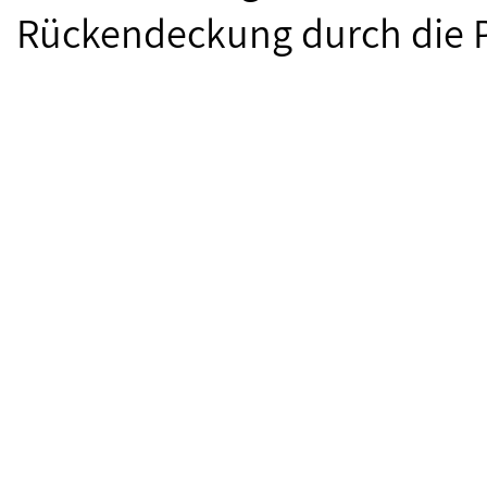
Rückendeckung durch die Po