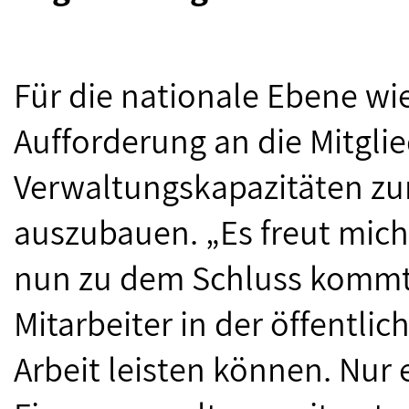
Für die nationale Ebene wi
Aufforderung an die Mitglie
Verwaltungskapazitäten zu
auszubauen. „Es freut mic
nun zu dem Schluss kommt,
Mitarbeiter in der öffentl
Arbeit leisten können. Nur