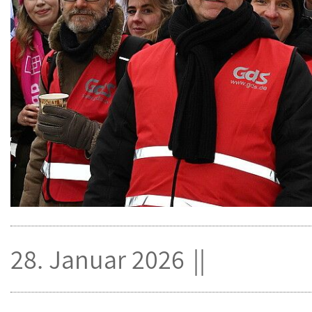
28. Januar 2026