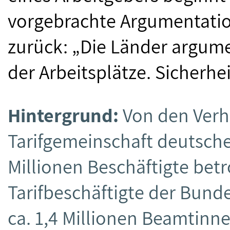
vorgebrachte Argumentation
zurück: „Die Länder argume
der Arbeitsplätze. Sicherhe
Hintergrund:
Von den Verh
Tarifgemeinschaft deutsche
Millionen Beschäftigte betro
Tarifbeschäftigte der Bunde
ca. 1,4 Millionen Beamtin