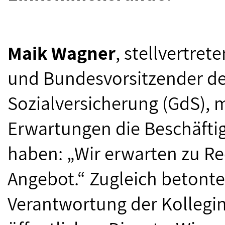
Maik Wagner
, stellvertre
und Bundesvorsitzender de
Sozialversicherung (GdS), 
Erwartungen die Beschäftig
haben: „Wir erwarten zu R
Angebot.“ Zugleich betonte
Verantwortung der Kollegi