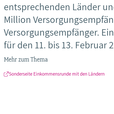
entsprechenden Länder u
Million Versorgungsempfä
Versorgungsempfänger. Eine
für den 11. bis 13. Februar 
Mehr zum Thema
Sonderseite Einkommensrunde mit den Ländern