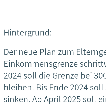
Hintergrund:
Der neue Plan zum Elterngel
Einkommensgrenze schrittw
2024 soll die Grenze bei 
bleiben. Bis Ende 2024 soll
sinken. Ab April 2025 soll 