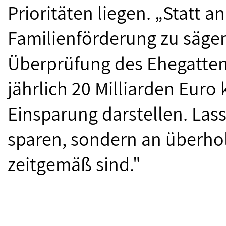
Prioritäten liegen. „Statt 
Familienförderung zu sägen
Überprüfung des Ehegattens
jährlich 20 Milliarden Euro 
Einsparung darstellen. Lass
sparen, sondern an überho
zeitgemäß sind."