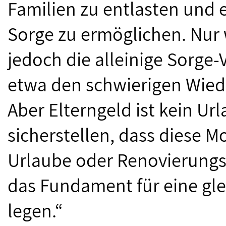
Familien zu entlasten und e
Sorge zu ermöglichen. Nur
jedoch die alleinige Sorge
etwa den schwierigen Wieder
Aber Elterngeld ist kein Ur
sicherstellen, dass diese M
Urlaube oder Renovierungsp
das Fundament für eine gle
legen.“