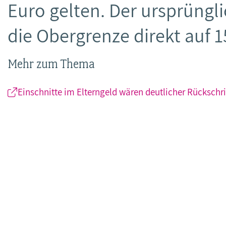
Euro gelten. Der ursprüngli
die Obergrenze direkt auf
Mehr zum Thema
Einschnitte im Elterngeld wären deutlicher Rückschri