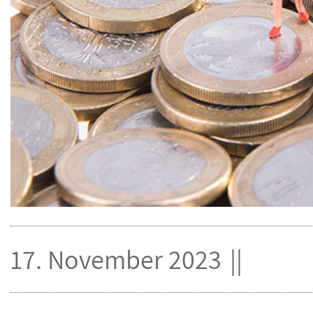
17. November 2023