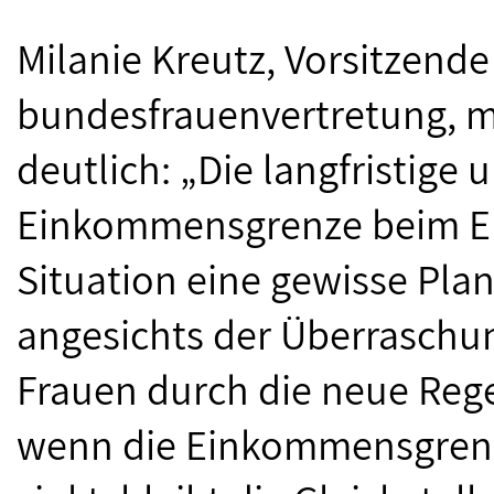
Milanie Kreutz, Vorsitzende
bundesfrauenvertretung, 
deutlich: „Die langfristige
Einkommensgrenze beim Elt
Situation eine gewisse Pla
angesichts der Überraschun
Frauen durch die neue Reg
wenn die Einkommensgrenz