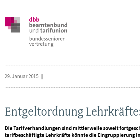
29. Januar 2015
Entgeltordnung Lehrkräfte
Die Tarifverhandlungen sind mittlerweile soweit fortgesch
tarifbeschäftigte Lehrkräfte könnte die Eingruppierung i