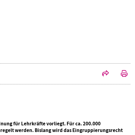
nung für Lehrkräfte vorliegt. Für ca. 200.000
eregelt werden. Bislang wird das Eingruppierungsrecht