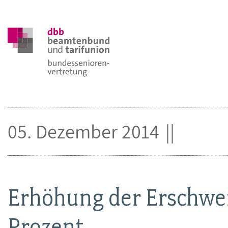
05. Dezember 2014
Erhöhung der Erschwe
Prozent