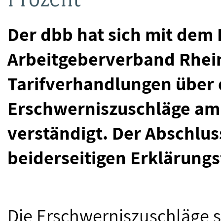
Der dbb hat sich mit de
Arbeitgeberverband Rhein
Tarifverhandlungen über 
Erschwerniszuschläge am 
verständigt. Der Abschlus
beiderseitigen Erklärungs
Die Erschwerniszuschläge s