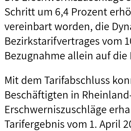
Schritt um 6,4 Prozent erh
vereinbart worden, die Dyn
Bezirkstarifvertrages vom 
Bezugnahme allein auf die E
Mit dem Tarifabschluss kon
Beschäftigten in Rheinland
Erschwerniszuschläge erha
Tarifergebnis vom 1. April 