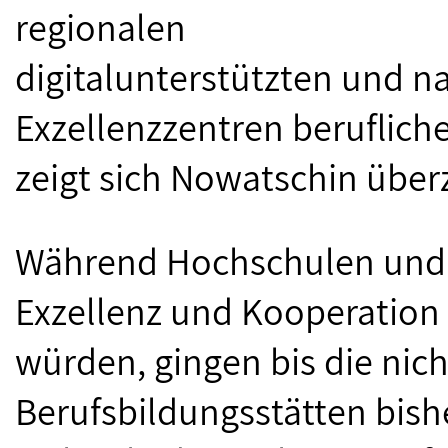
regionalen
digitalunterstützten und na
Exzellenzzentren berufliche
zeigt sich Nowatschin über
Während Hochschulen und U
Exzellenz und Kooperation 
würden, gingen bis die ni
Berufsbildungsstätten bish