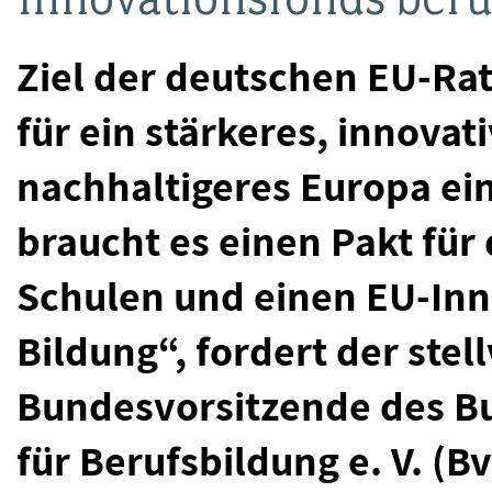
Ziel der deutschen EU-Rats
für ein stärkeres, innovat
nachhaltigeres Europa ein
braucht es einen Pakt für
Schulen und einen EU-Inn
Bildung“, fordert der stel
Bundesvorsitzende des B
für Berufsbildung e. V. (B