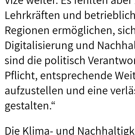
Lehrkräften und betrieblic
Regionen ermöglichen, sic
Digitalisierung und Nachhal
sind die politisch Verantwor
Pflicht, entsprechende We
aufzustellen und eine verlä
gestalten.“
Die Klima- und Nachhaltigke