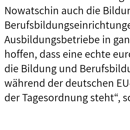
Nowatschin auch die Bildu
Berufsbildungseinrichtung
Ausbildungsbetriebe in ganz
hoffen, dass eine echte eur
die Bildung und Berufsbild
während der deutschen EU-
der Tagesordnung steht“, s