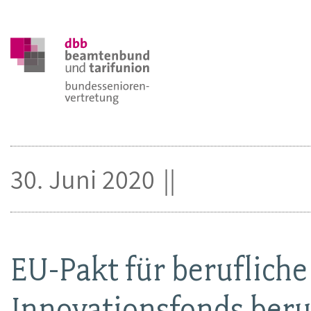
30. Juni 2020
EU-Pakt für beruflich
Innovationsfonds beru