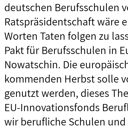
deutschen Berufsschulen v
Ratspräsidentschaft wäre e
Worten Taten folgen zu las
Pakt für Berufsschulen in 
Nowatschin. Die europäisc
kommenden Herbst solle vo
genutzt werden, dieses Th
EU-Innovationsfonds Beruf
wir berufliche Schulen und