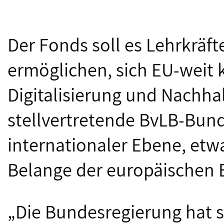
Der Fonds soll es Lehrkräf
ermöglichen, sich EU-weit
Digitalisierung und Nachhal
stellvertretende BvLB-Bund
internationaler Ebene, etwa 
Belange der europäischen B
„Die Bundesregierung hat s