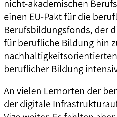
nicht-akademischen Berufs
einen EU-Pakt für die beru
Berufsbildungsfonds, der d
für berufliche Bildung hin 
nachhaltigkeitsorientierte
beruflicher Bildung intensiv
An vielen Lernorten der ber
der digitale Infrastruktura
Vize weiter. Es fehlten aber