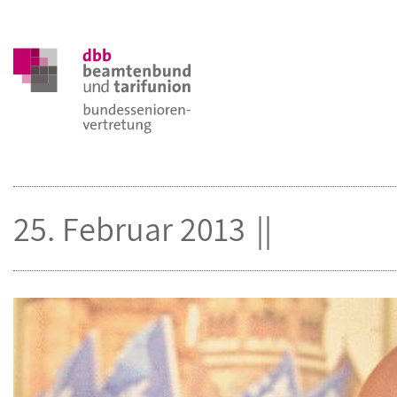
25. Februar 2013