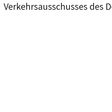
Verkehrsausschusses des D