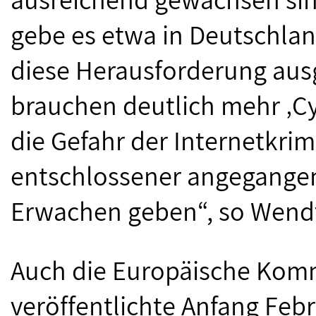
gebe es etwa in Deutschland
diese Herausforderung ausg
brauchen deutlich mehr ‚Cyb
die Gefahr der Internetkrimi
entschlossener angegangen 
Erwachen geben“, so Wend
Auch die Europäische Komm
veröffentlichte Anfang Febr