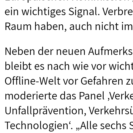
ein wichtiges Signal. Verb
Raum haben, auch nicht im 
Neben der neuen Aufmerksam
bleibt es nach wie vor wich
Offline-Welt vor Gefahren 
moderierte das Panel ‚Verke
Unfallprävention, Verkeh
Technologien‘. „Alle sechs