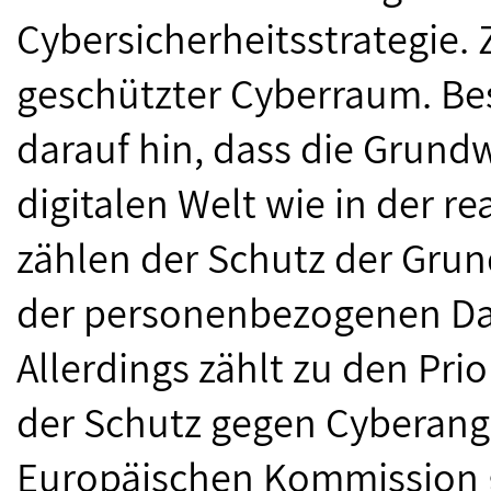
Cybersicherheitsstrategie. Z
geschützter Cyberraum. Be
darauf hin, dass die Grund
digitalen Welt wie in der r
zählen der Schutz der Grun
der personenbezogenen Dat
Allerdings zählt zu den Pri
der Schutz gegen Cyberangr
Europäischen Kommission ge