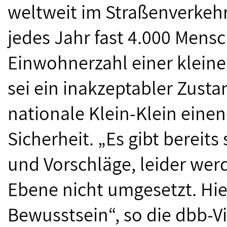
weltweit im Straßenverkehr
jedes Jahr fast 4.000 Mensc
Einwohnerzahl einer kleine
sei ein inakzeptabler Zust
nationale Klein-Klein eine
Sicherheit. „Es gibt bereit
und Vorschläge, leider wer
Ebene nicht umgesetzt. Hie
Bewusstsein“, so die dbb-Vi