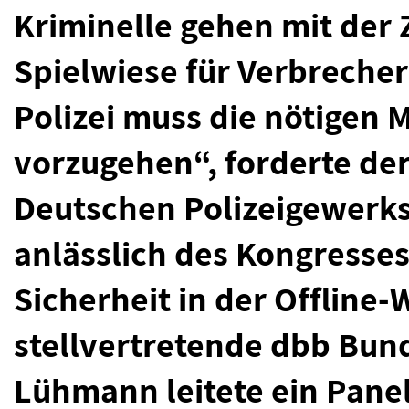
Kriminelle gehen mit der Z
Spielwiese für Verbreche
Polizei muss die nötigen
vorzugehen“, forderte de
Deutschen Polizeigewerks
anlässlich des Kongresse
Sicherheit in der Offline-
stellvertretende dbb Bun
Lühmann leitete ein Panel