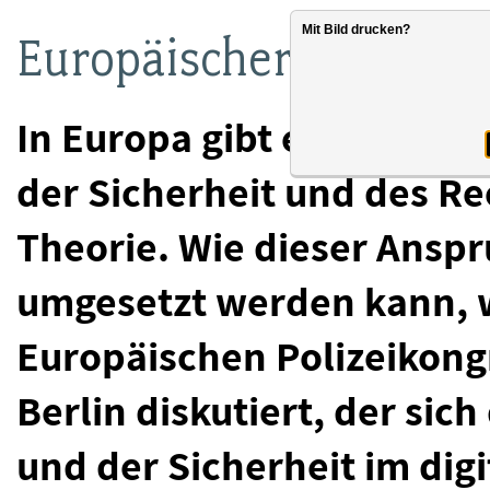
Mit Bild drucken?
Europäischer Polizeiko
In Europa gibt es einen 
der Sicherheit und des Re
Theorie. Wie dieser Anspru
umgesetzt werden kann, 
Europäischen Polizeikongr
Berlin diskutiert, der si
und der Sicherheit im di