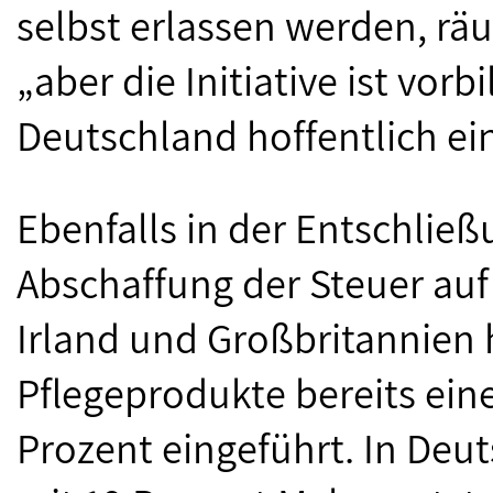
selbst erlassen werden, rä
„aber die Initiative ist vor
Deutschland hoffentlich ei
Ebenfalls in der Entschließ
Abschaffung der Steuer auf
Irland und Großbritannien
Pflegeprodukte bereits ein
Prozent eingeführt. In Deu