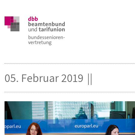
05. Februar 2019