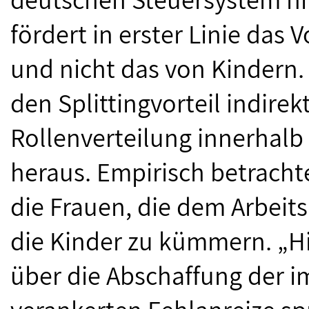
fördert in erster Linie das
und nicht das von Kindern
den Splittingvorteil indirek
Rollenverteilung innerhalb 
heraus. Empirisch betrachte
die Frauen, die dem Arbeit
die Kinder zu kümmern. „Hi
über die Abschaffung der i