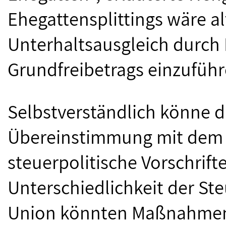
Ehegattensplittings wäre al
Unterhaltsausgleich durch 
Grundfreibetrags einzuführ
Selbstverständlich könne d
Übereinstimmung mit dem S
steuerpolitische Vorschrifte
Unterschiedlichkeit der St
Union könnten Maßnahmen 