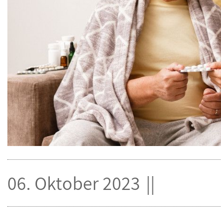
06. Oktober 2023