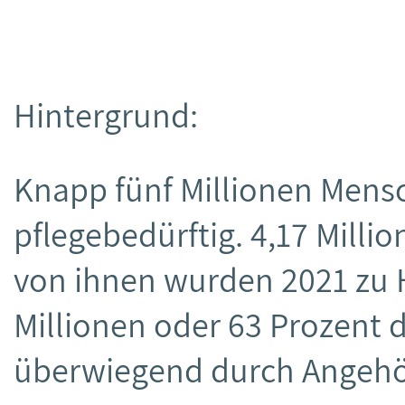
Hintergrund:
Knapp fünf Millionen Mens
pflegebedürftig. 4,17 Mill
von ihnen wurden 2021 zu H
Millionen oder 63 Prozent 
überwiegend durch Angehör