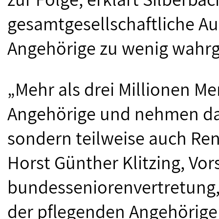
gesamtgesellschaftliche Au
Angehörige zu wenig wahr
„Mehr als drei Millionen M
Angehörige und nehmen da
sondern teilweise auch Ren
Horst Günther Klitzing, Vor
bundesseniorenvertretung, 
der pflegenden Angehörigen 