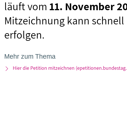
läuft vom
11. November 20
Mitzeichnung kann schnell 
erfolgen.
Mehr zum Thema
Hier die Petition mitzeichnen (epetitionen.bundestag