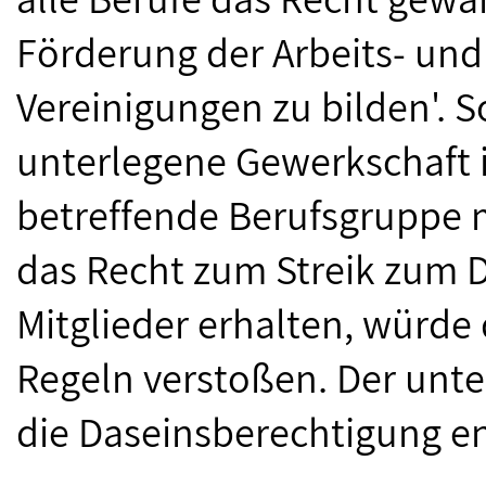
Förderung der Arbeits- un
Vereinigungen zu bilden'. S
unterlegene Gewerkschaft i
betreffende Berufsgruppe me
das Recht zum Streik zum D
Mitglieder erhalten, würde
Regeln verstoßen. Der unt
die Daseinsberechtigung e