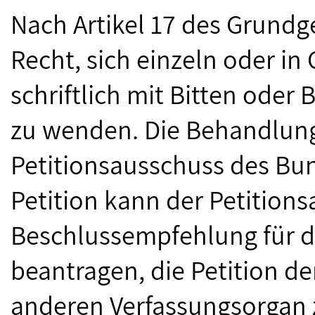
Nach Artikel 17 des Grundg
Recht, sich einzeln oder i
schriftlich mit Bitten ode
zu wenden. Die Behandlung
Petitionsausschuss des Bun
Petition kann der Petitions
Beschlussempfehlung für 
beantragen, die Petition d
anderen Verfassungsorgan 