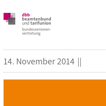
14. November 2014