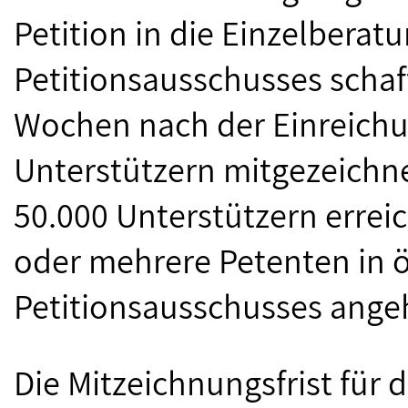
Petition in die Einzelbera
Petitionsausschusses schaff
Wochen nach der Einreich
Unterstützern mitgezeichn
50.000 Unterstützern errei
oder mehrere Petenten in ö
Petitionsausschusses ange
Die Mitzeichnungsfrist für d