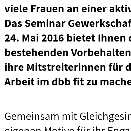
viele Frauen an einer akti
Das Seminar Gewerkschaft
24. Mai 2016 bietet Ihnen 
bestehenden Vorbehalten
ihre Mitstreiterinnen für 
Arbeit im dbb fit zu mach
Gemeinsam mit Gleichgesinn
eigenen Motive für ihr En