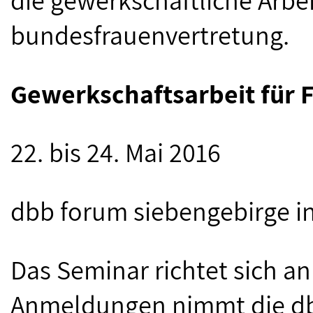
die gewerkschaftliche Arbe
bundesfrauenvertretung.
Gewerkschaftsarbeit für 
22. bis 24. Mai 2016
dbb forum siebengebirge 
Das Seminar richtet sich an
Anmeldungen nimmt die db