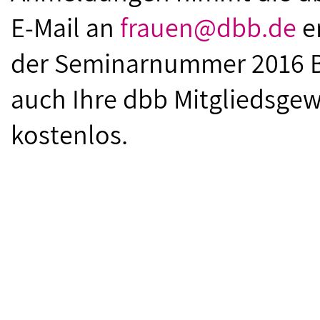
E-Mail an
frauen@dbb.de
e
der Seminarnummer 2016 B
auch Ihre dbb Mitgliedsgew
kostenlos.