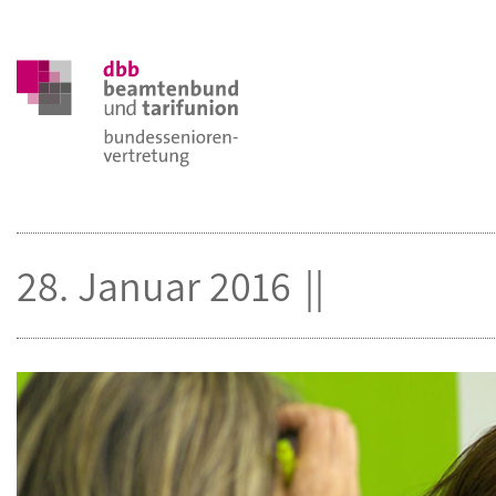
28. Januar 2016