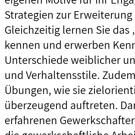
Strategien zur Erweiterung
Gleichzeitig lernen Sie das
kennen und erwerben Kennt
Unterschiede weiblicher 
und Verhaltensstile. Zudem 
Übungen, wie sie zielorien
überzeugend auftreten. Dar
erfahrenen Gewerkschafteri