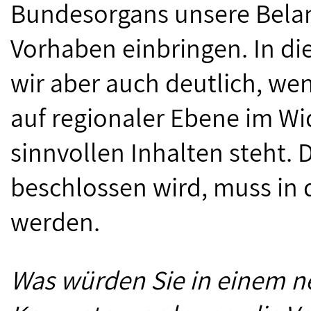
Bundesorgans unsere Belang
Vorhaben einbringen. In 
wir aber auch deutlich, w
auf regionaler Ebene im Wi
sinnvollen Inhalten steht. 
beschlossen wird, muss in
werden.
Was würden Sie in einem n