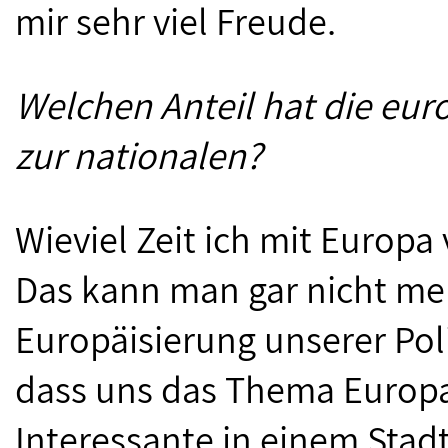
mir sehr viel Freude.
Welchen Anteil hat die eur
zur nationalen?
Wieviel Zeit ich mit Europa 
Das kann man gar nicht me
Europäisierung unserer Poli
dass uns das Thema Europa
Interessante in einem Stadt