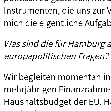
Instrumenten, die uns zur V
mich die eigentliche Aufgab
Was sind die für Hamburg a
europapolitischen Fragen?
Wir begleiten momentan in
mehrjährigen Finanzrahmen
Haushaltsbudget der EU. H