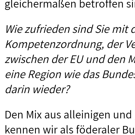
gleichermaßen betroffen si
Wie zufrieden sind Sie mit
Kompetenzordnung, der Ver
zwischen der EU und den Mi
eine Region wie das Bunde
darin wieder?
Den Mix aus alleinigen und
kennen wir als föderaler Bu