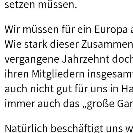
setzen müssen.
Wir müssen für ein Europa
Wie stark dieser Zusammenh
vergangene Jahrzehnt doch
ihren Mitgliedern insgesamt
auch nicht gut für uns in 
immer auch das „große Gan
Natürlich beschäftigt uns we