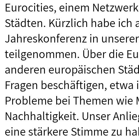
Eurocities, einem Netzwer
Städten. Kürzlich habe ich 
Jahreskonferenz in unserer
teilgenommen. Über die Eur
anderen europäischen Städt
Fragen beschäftigen, etwa 
Probleme bei Themen wie Mo
Nachhaltigkeit. Unser Anli
eine stärkere Stimme zu h