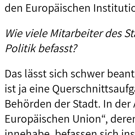
den Europäischen Institutio
Wie viele Mitarbeiter des S
Politik befasst?
Das lässt sich schwer beant
ist ja eine Querschnittsaufg
Behörden der Stadt. In der
Europäischen Union“, deren
innehabe, befassen sich in