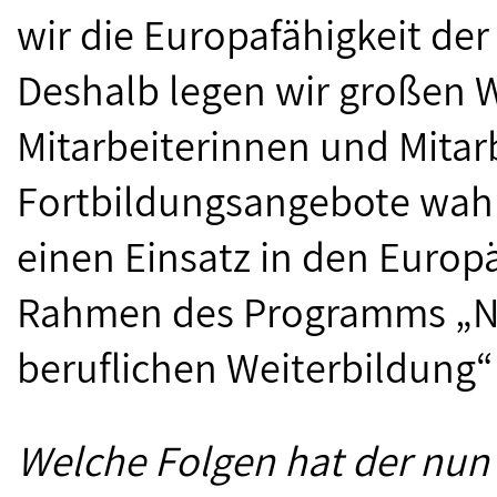
wir die Europafähigkeit de
Deshalb legen wir großen W
Mitarbeiterinnen und Mitar
Fortbildungsangebote wa
einen Einsatz in den Europ
Rahmen des Programms „Nat
beruflichen Weiterbildung“ 
Welche Folgen hat der nun 