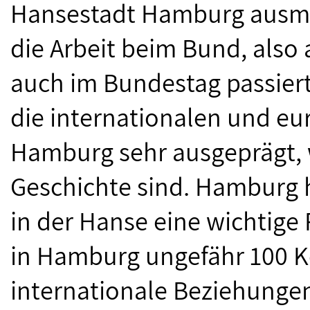
Hansestadt Hamburg ausmach
die Arbeit beim Bund, also 
auch im Bundestag passiert
die internationalen und eu
Hamburg sehr ausgeprägt, w
Geschichte sind. Hamburg 
in der Hanse eine wichtige 
in Hamburg ungefähr 100 Ko
internationale Beziehungen