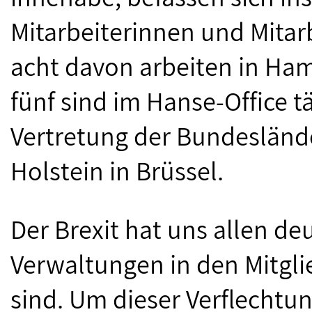
Mitarbeiterinnen und Mitarb
acht davon arbeiten in Ham
fünf sind im Hanse-Office 
Vertretung der Bundeslän
Holstein in Brüssel.
Der Brexit hat uns allen de
Verwaltungen in den Mitgli
sind. Um dieser Verflechtu