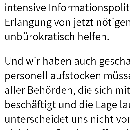
intensive Informationspolit
Erlangung von jetzt nötigen
unbürokratisch helfen.
Und wir haben auch geschau
personell aufstocken müsse
aller Behörden, die sich mi
beschäftigt und die Lage l
unterscheidet uns nicht v