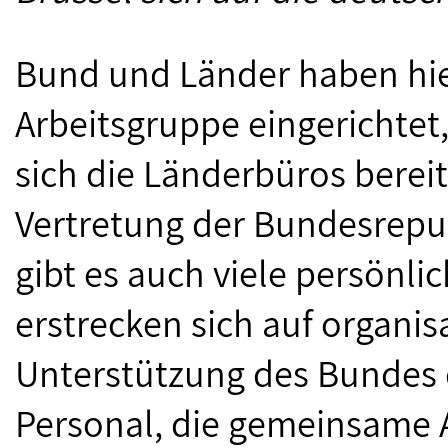
Bund und Länder haben hi
Arbeitsgruppe eingerichtet
sich die Länderbüros bereit
Vertretung der Bundesrepub
gibt es auch viele persönli
erstrecken sich auf organis
Unterstützung des Bundes
Personal, die gemeinsame 