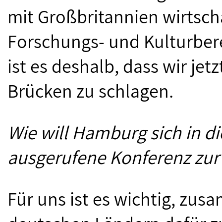
mit Großbritannien wirtscha
Forschungs- und Kulturbere
ist es deshalb, dass wir jet
Brücken zu schlagen.
Wie will Hamburg sich in d
ausgerufene Konferenz zur
Für uns ist es wichtig, zu