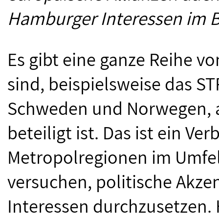
Hamburger Interessen im 
Es gibt eine ganze Reihe vo
sind, beispielsweise das 
Schweden und Norwegen, a
beteiligt ist. Das ist ein V
Metropolregionen im Umfel
versuchen, politische Akz
Interessen durchzusetzen.