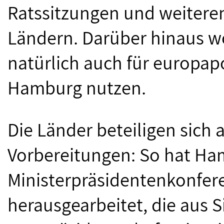
Ratssitzungen und weitere
Ländern. Darüber hinaus wo
natürlich auch für europapo
Hamburg nutzen.
Die Länder beteiligen sich 
Vorbereitungen: So hat H
Ministerpräsidentenkonfer
herausgearbeitet, die aus 