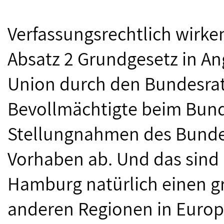
Verfassungsrechtlich wirke
Absatz 2 Grundgesetz in A
Union durch den Bundesrat.
Bevollmächtigte beim Bund
Stellungnahmen des Bunde
Vorhaben ab. Und das sind 
Hamburg natürlich einen gr
anderen Regionen in Europa