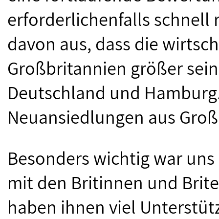
erforderlichenfalls schnell
davon aus, dass die wirtsch
Großbritannien größer sein
Deutschland und Hamburg. 
Neuansiedlungen aus Groß
Besonders wichtig war uns 
mit den Britinnen und Brit
haben ihnen viel Unterstüt