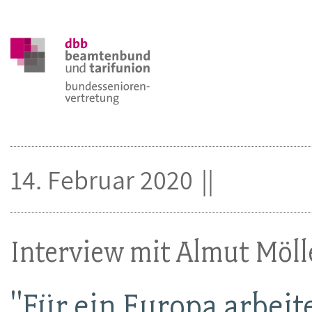
14. Februar 2020
Interview mit Almut Möll
"Für ein Europa arbei