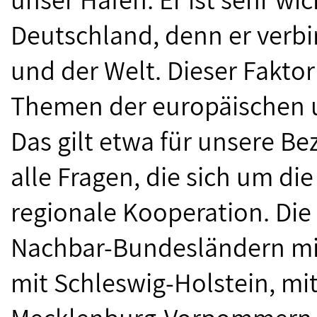
Deutschland, denn er verbi
und der Welt. Dieser Faktor
Themen der europäischen un
Das gilt etwa für unsere Be
alle Fragen, die sich um di
regionale Kooperation. Di
Nachbar-Bundesländern mit
mit Schleswig-Holstein, mi