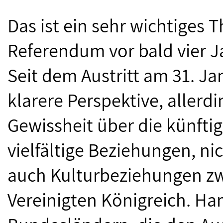
Das ist ein sehr wichtiges 
Referendum vor bald vier Ja
Seit dem Austritt am 31. J
klarere Perspektive, allerd
Gewissheit über die künfti
vielfältige Beziehungen, n
auch Kulturbeziehungen 
Vereinigten Königreich. Ha