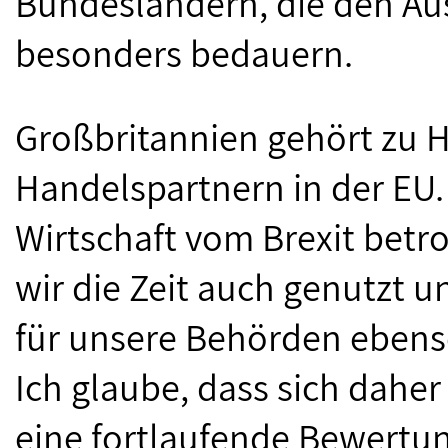
Bundesländern, die den Aus
besonders bedauern.
Großbritannien gehört zu 
Handelspartnern in der EU.
Wirtschaft vom Brexit betro
wir die Zeit auch genutzt un
für unsere Behörden ebens
Ich glaube, dass sich daher 
eine fortlaufende Bewertun