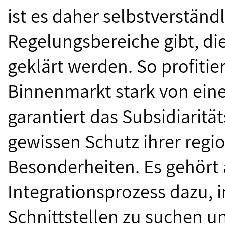
ist es daher selbstverständ
Regelungsbereiche gibt, di
geklärt werden. So profiti
Binnenmarkt stark von eine
garantiert das Subsidiaritä
gewissen Schutz ihrer reg
Besonderheiten. Es gehört
Integrationsprozess dazu,
Schnittstellen zu suchen 