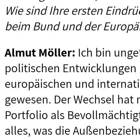
Wie sind Ihre ersten Eindr
beim Bund und der Europä
Almut Möller:
Ich bin unge
politischen Entwicklungen 
europäischen und internat
gewesen. Der Wechsel hat m
Portfolio als Bevollmächtigt
alles, was die Außenbezieh