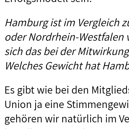
Hamburg ist im Vergleich 
oder Nordrhein-Westfalen v
sich das bei der Mitwirkun
Welches Gewicht hat Hamb
Es gibt wie bei den Mitglie
Union ja eine Stimmengewi
gehören wir natürlich im Ve