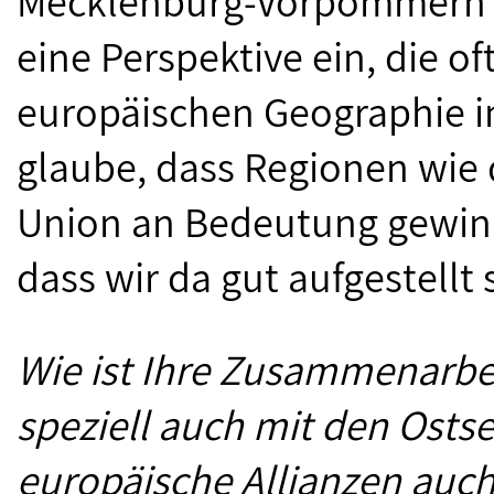
Mecklenburg-Vorpommern i
eine Perspektive ein, die o
europäischen Geographie im
glaube, dass Regionen wie 
Union an Bedeutung gewinn
dass wir da gut aufgestellt 
Wie ist Ihre Zusammenarbei
speziell auch mit den Osts
europäische Allianzen auch