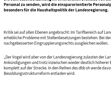
Personal zu senden, wird die einsparorientierte Personalp
besonders für die Haushaltspolitik der Landesregierung.
Kritik sei auf allen Ebenen angebracht: Im Tarifbereich auf 
erhebliche Probleme mit Stellenbesetzungen bestehen. Bei de
nachgebesserten Eingruppierungsrechts ausgleichen wollen.
„Der Vogel wird aber von der Landesregierung zulasten der 
Ankündigungen und trotz inzwischen wieder deutlich höherer 
komplett auf der Strecke. In den Reihen des dbb sh werde da
Besoldungsstrukturreform entladen wird.