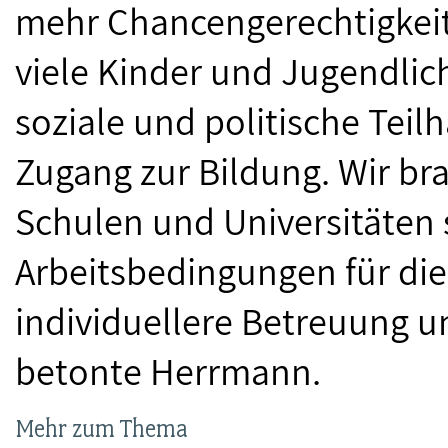
mehr Chancengerechtigkeit 
viele Kinder und Jugendlic
soziale und politische Teil
Zugang zur Bildung. Wir br
Schulen und Universitäten
Arbeitsbedingungen für die
individuellere Betreuung u
betonte Herrmann.
Mehr zum Thema