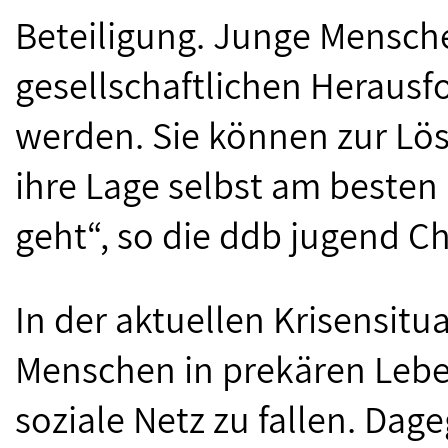
Beteiligung. Junge Mensch
gesellschaftlichen Heraus
werden. Sie können zur Lös
ihre Lage selbst am besten
geht“, so die ddb jugend Ch
In der aktuellen Krisensit
Menschen in prekären Lebe
soziale Netz zu fallen. D