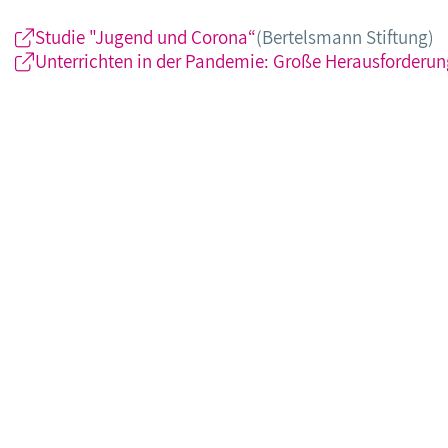
Studie "Jugend und Corona“
(Bertelsmann Stiftung)
Unterrichten in der Pandemie: Große Herausforderun