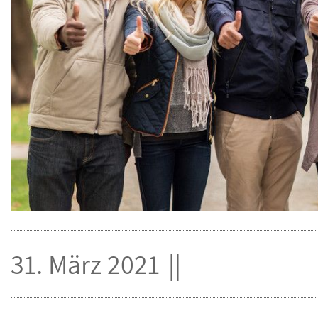
31. März 2021