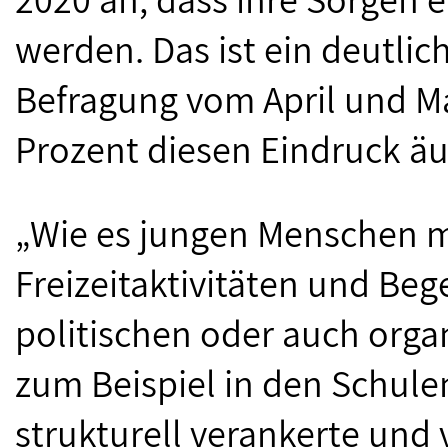
werden. Das ist ein deutlic
Befragung vom April und Mai
Prozent diesen Eindruck ä
„Wie es jungen Menschen 
Freizeitaktivitäten und Beg
politischen oder auch orga
zum Beispiel in den Schule
strukturell verankerte und 