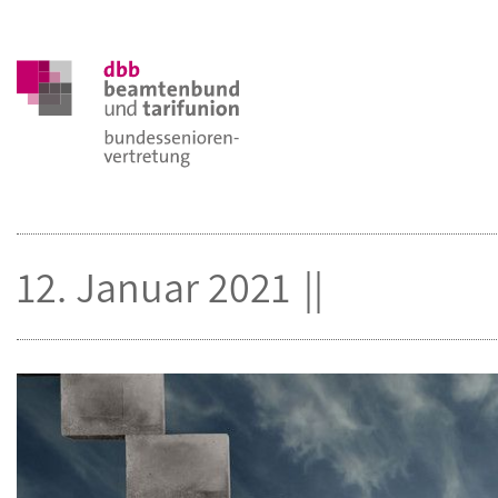
12. Januar 2021