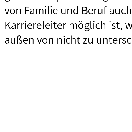
von Familie und Beruf auch
Karriereleiter möglich ist,
außen von nicht zu unters