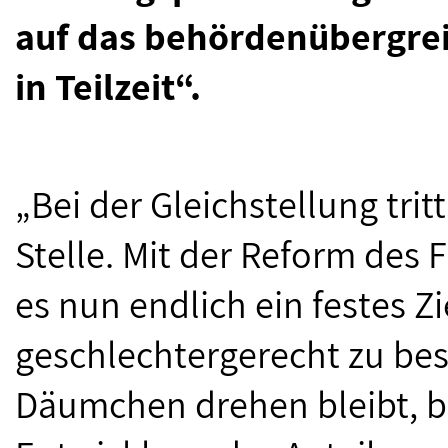
auf das behördenübergre
in Teilzeit“.
„Bei der Gleichstellung trit
Stelle. Mit der Reform des
es nun endlich ein festes Z
geschlechtergerecht zu bese
Däumchen drehen bleibt, b