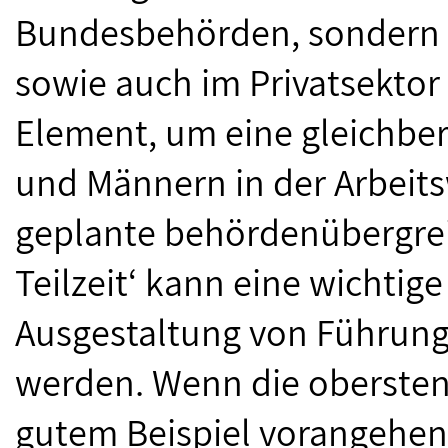
Bundesbehörden, sondern i
sowie auch im Privatsektor 
Element, um eine gleichber
und Männern in der Arbeits
geplante behördenübergrei
Teilzeit‘ kann eine wichtig
Ausgestaltung von Führungs
werden. Wenn die oberste
gutem Beispiel vorangehen 