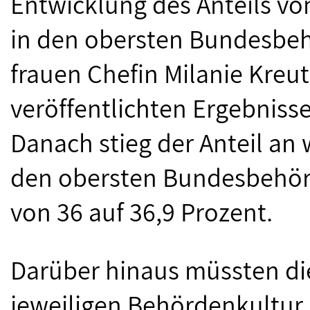
Entwicklung des Anteils v
in den obersten Bundesbe
frauen Chefin Milanie Kreut
veröffentlichten Ergebniss
Danach stieg der Anteil an
den obersten Bundesbehör
von 36 auf 36,9 Prozent.
Darüber hinaus müssten die
jeweiligen Behördenkultur 