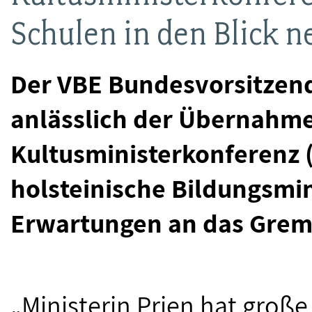
Schulen in den Blick 
Der VBE Bundesvorsitzen
anlässlich der Übernahme
Kultusministerkonferenz 
holsteinische Bildungsmin
Erwartungen an das Grem
„Ministerin Prien hat große