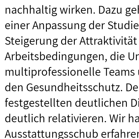
nachhaltig wirken. Dazu ge
einer Anpassung der Studie
Steigerung der Attraktivitä
Arbeitsbedingungen, die U
multiprofessionelle Teams
den Gesundheitsschutz. Den
festgestellten deutlichen D
deutlich relativieren. Wir 
Ausstattungsschub erfahre