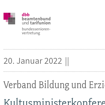
20. Januar 2022
Verband Bildung und Erz
Kultusministerkonfere