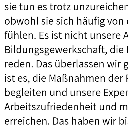
sie tun es trotz unzureic
obwohl sie sich häufig von d
fühlen. Es ist nicht unsere 
Bildungsgewerkschaft, die 
reden. Das überlassen wir g
ist es, die Maßnahmen der P
begleiten und unsere Expe
Arbeitszufriedenheit und m
erreichen. Das haben wir b