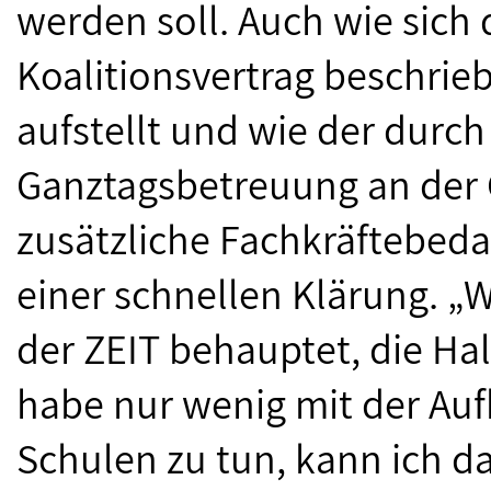
werden soll. Auch wie sich
Koalitionsvertrag beschri
aufstellt und wie der durc
Ganztagsbetreuung an der
zusätzliche Fachkräftebeda
einer schnellen Klärung. „
der ZEIT behauptet, die Ha
habe nur wenig mit der Au
Schulen zu tun, kann ich da