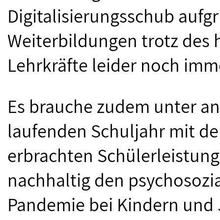
Digitalisierungsschub aufg
Weiterbildungen trotz des
Lehrkräfte leider noch imme
Es brauche zudem unter an
laufenden Schuljahr mit d
erbrachten Schülerleistu
nachhaltig den psychosozi
Pandemie bei Kindern und