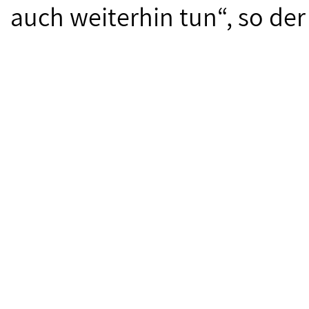
auch weiterhin tun“, so der