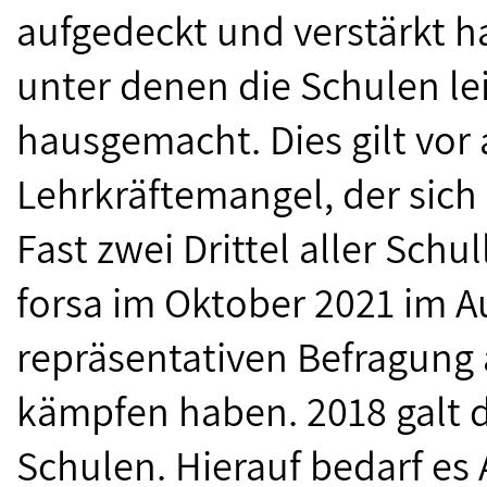
aufgedeckt und verstärkt 
unter denen die Schulen lei
hausgemacht. Dies gilt vor
Lehrkräftemangel, der sich 
Fast zwei Drittel aller Sch
forsa im Oktober 2021 im A
repräsentativen Befragung 
kämpfen haben. 2018 galt da
Schulen. Hierauf bedarf es