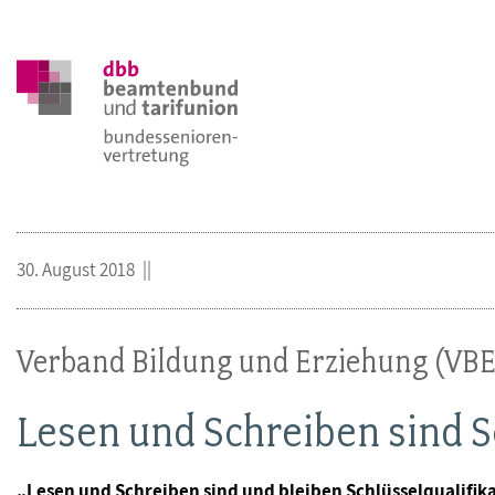
30. August 2018
Verband Bildung und Erziehung (VBE
Lesen und Schreiben sind S
„Lesen und Schreiben sind und bleiben Schlüsselqualifik