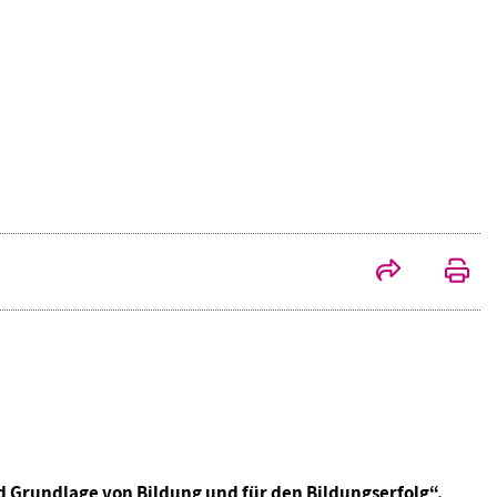
d Grundlage von Bildung und für den Bildungserfolg“,