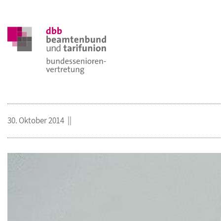
30. Oktober 2014