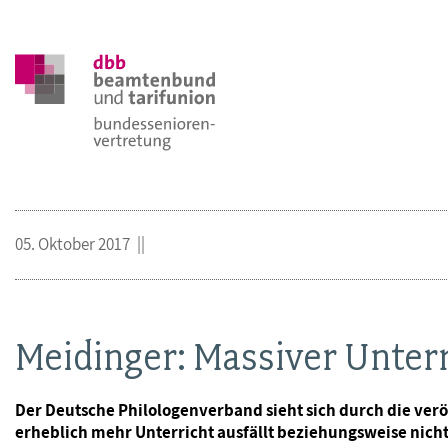
05. Oktober 2017
Meidinger: Massiver Unterri
Der Deutsche Philologenverband sieht sich durch die verö
erheblich mehr Unterricht ausfällt beziehungsweise nich