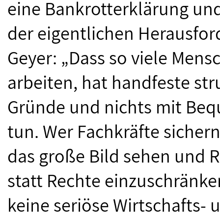
eine Bankrotterklärung un
der eigentlichen Herausfor
Geyer: „Dass so viele Mensc
arbeiten, hat handfeste str
Gründe und nichts mit Beq
tun. Wer Fachkräfte sichern
das große Bild sehen und
statt Rechte einzuschränken
keine seriöse Wirtschafts- 