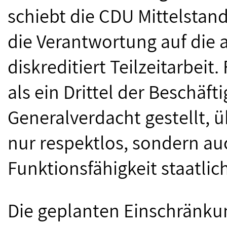
schiebt die CDU Mittelstan
die Verantwortung auf die
diskreditiert Teilzeitarbeit
als ein Drittel der Beschäft
Generalverdacht gestellt, ü
nur respektlos, sondern auc
Funktionsfähigkeit staatlic
Die geplanten Einschränku