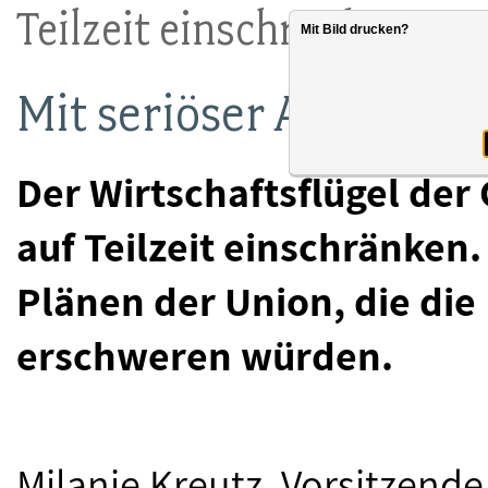
Teilzeit einschränken?
Mit Bild drucken?
Mit seriöser Arbeitspol
Der Wirtschaftsflügel der
auf Teilzeit einschränken.
Plänen der Union, die die
erschweren würden.
Milanie Kreutz, Vorsitzende