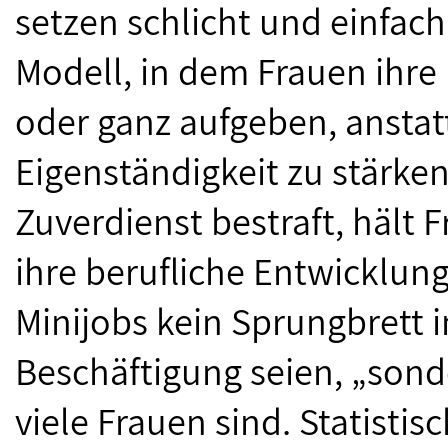
setzen schlicht und einfach 
Modell, in dem Frauen ihre
oder ganz aufgeben, anstatt
Eigenständigkeit zu stärken
Zuverdienst bestraft, hält
ihre berufliche Entwicklun
Minijobs kein Sprungbrett 
Beschäftigung seien, „sond
viele Frauen sind. Statisti