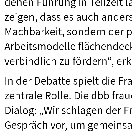
denen Führung in Teilzeit lä
zeigen, dass es auch anders 
Machbarkeit, sondern der p
Arbeitsmodelle flächendec
verbindlich zu fördern“, erk
In der Debatte spielt die F
zentrale Rolle. Die dbb fra
Dialog: „Wir schlagen der F
Gespräch vor, um gemeinsa