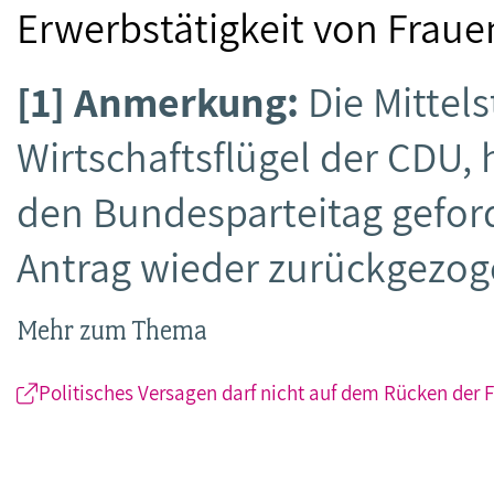
Erwerbstätigkeit von Fraue
[1] Anmerkung:
Die Mittel
Wirtschaftsflügel der CDU, 
den Bundesparteitag geforde
Antrag wieder zurückgezog
Mehr zum Thema
Politisches Versagen darf nicht auf dem Rücken der