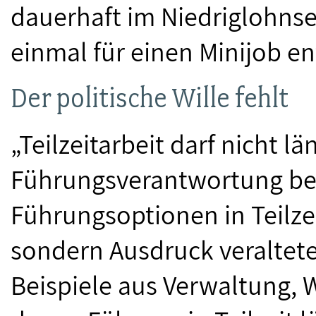
dauerhaft im Niedriglohnse
einmal für einen Minijob e
Der politische Wille fehlt
„Teilzeitarbeit darf nicht 
Führungsverantwortung be
Führungsoptionen in Teilzei
sondern Ausdruck veraltete
Beispiele aus Verwaltung, W