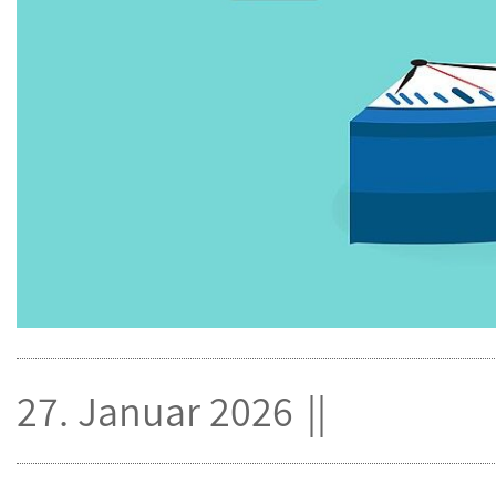
27. Januar 2026