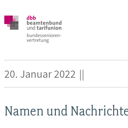
20. Januar 2022
Namen und Nachricht