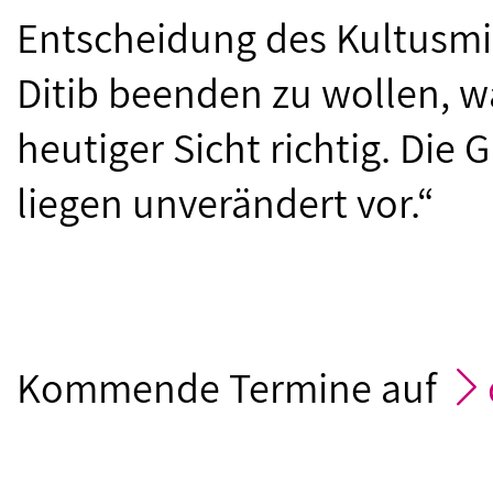
Entscheidung des Kultusmi
Ditib beenden zu wollen, wa
heutiger Sicht richtig. Die
liegen unverändert vor.“
Kommende Termine auf