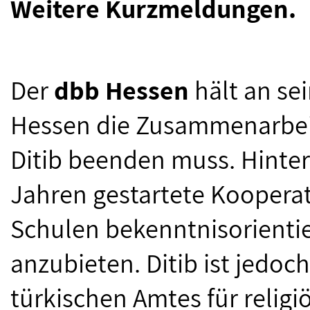
Weitere Kurzmeldungen.
Der
dbb Hessen
hält an sei
Hessen die Zusammenarbeit
Ditib beenden muss. Hinter
Jahren gestartete Koopera
Schulen bekenntnisorientie
anzubieten. Ditib ist jedoc
türkischen Amtes für relig