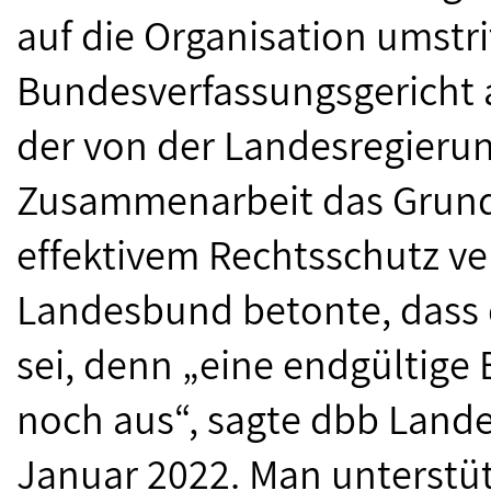
auf die Organisation umstri
Bundesverfassungsgericht a
der von der Landesregierun
Zusammenarbeit das Grund
effektivem Rechtsschutz ve
Landesbund betonte, dass d
sei, denn „eine endgültige
noch aus“, sagte dbb Lande
Januar 2022. Man unterstüt