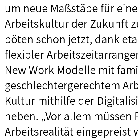
um neue Maßstäbe für eine 
Arbeitskultur der Zukunft z
böten schon jetzt, dank eta
flexibler Arbeitszeitarran
New Work Modelle mit fami
geschlechtergerechtem Arbei
Kultur mithilfe der Digitali
heben. „Vor allem müssen 
Arbeitsrealität eingepreist