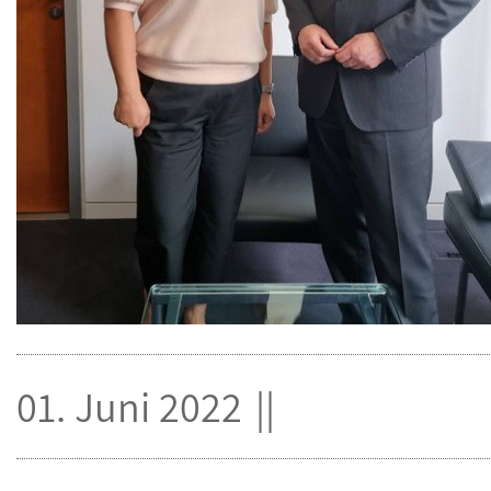
01. Juni 2022