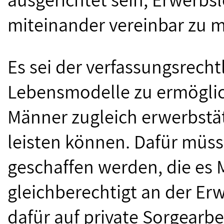
miteinander vereinbar zu m
Es sei der verfassungsrecht
Lebensmodelle zu ermöglic
Männer zugleich erwerbstät
leisten können. Dafür mü
geschaffen werden, die es
gleichberechtigt an der Er
dafür auf private Sorgearbe