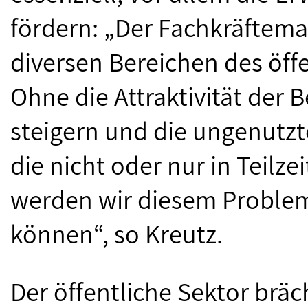
fördern: „Der Fachkräftema
diversen Bereichen des öff
Ohne die Attraktivität der
steigern und die ungenutzt
die nicht oder nur in Teilze
werden wir diesem Problem
können“, so Kreutz.
Der öffentliche Sektor brä