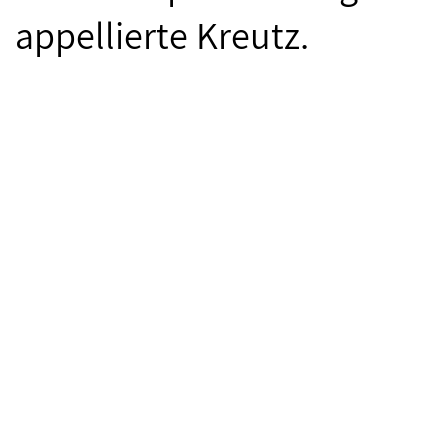
appellierte Kreutz.