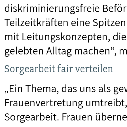
diskriminierungsfreie Befö
Teilzeitkräften eine Spitzen
mit Leitungskonzepten, di
gelebten Alltag machen“, m
Sorgearbeit fair verteilen
„Ein Thema, das uns als ge
Frauenvertretung umtreibt, 
Sorgearbeit. Frauen übern