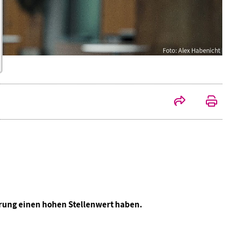
erung einen hohen Stellenwert haben.