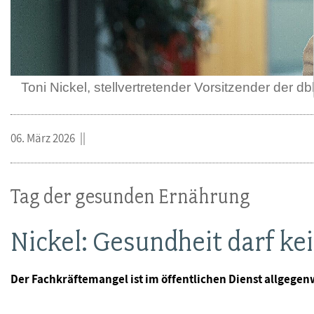
Toni Nickel, stellvertretender Vorsitzender der d
06. März 2026
Tag der gesunden Ernährung
Nickel: Gesundheit darf ke
Der Fachkräftemangel ist im öffentlichen Dienst allgegen