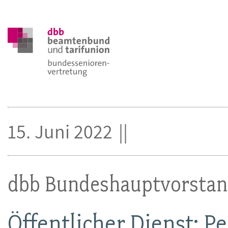
15. Juni 2022
dbb Bundeshauptvorstand
Öffentlicher Dienst: 