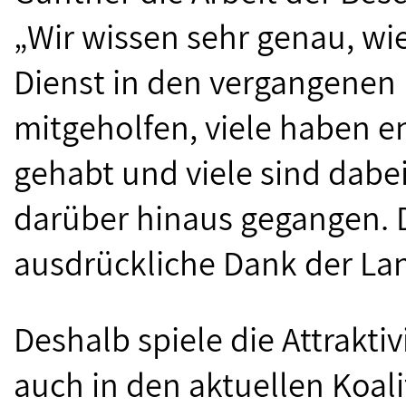
„Wir wissen sehr genau, wie
Dienst in den vergangenen 
mitgeholfen, viele haben 
gehabt und viele sind dabe
darüber hinaus gegangen. D
ausdrückliche Dank der La
Deshalb spiele die Attraktiv
auch in den aktuellen Koal