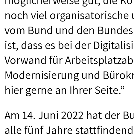
möglicherweise gut, die 
noch viel organisatorische 
vom Bund und den Bundeslä
ist, dass es bei der Digital
Vorwand für Arbeitsplatza
Modernisierung und Bürokr
hier gerne an Ihrer Seite.“
Am 14. Juni 2022 hat der 
alle fünf Jahre stattfinde