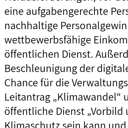
eine aufgabengerechte Per
nachhaltige Personalgewin
wettbewerbsfähige Einkom
öffentlichen Dienst. Außer
Beschleunigung der digital
Chance für die Verwaltung
Leitantrag „Klimawandel“ u
öffentliche Dienst „Vorbild
Klimaschutz sein kann und 