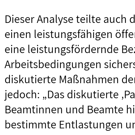
Dieser Analyse teilte auch 
einen leistungsfähigen öffe
eine leistungsfördernde Be
Arbeitsbedingungen sicherst
diskutierte Maßnahmen der
jedoch: „Das diskutierte ‚
Beamtinnen und Beamte hilf
bestimmte Entlastungen u