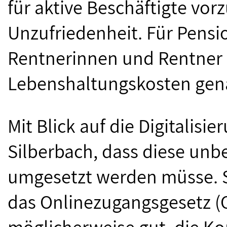
für aktive Beschäftigte vor
Unzufriedenheit. Für Pens
Rentnerinnen und Rentner 
Lebenshaltungskosten gen
Mit Blick auf die Digitalis
Silberbach, dass diese un
umgesetzt werden müsse. S
das Onlinezugangsgesetz (