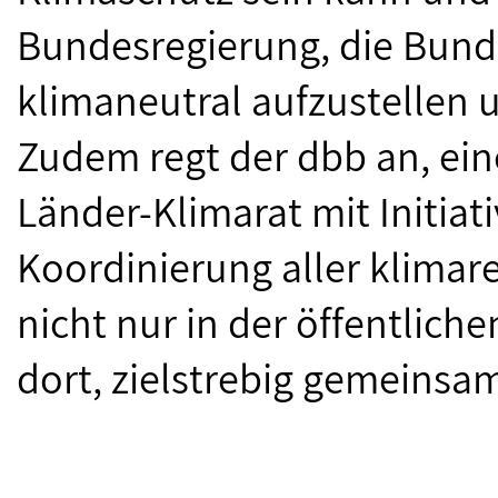
Bundesregierung, die Bund
klimaneutral aufzustellen 
Zudem regt der dbb an, ein
Länder-Klimarat mit Initiat
Koordinierung aller klima
nicht nur in der öffentlich
dort, zielstrebig gemeinsam