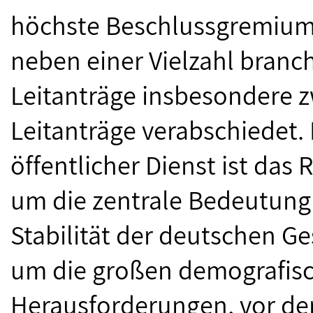
höchste Beschlussgremium
neben einer Vielzahl branc
Leitanträge insbesondere z
Leitanträge verabschiedet. 
öffentlicher Dienst ist das 
um die zentrale Bedeutung 
Stabilität der deutschen Ge
um die großen demografis
Herausforderungen, vor den