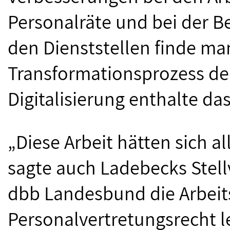
Personalräte und bei der Be
den Dienststellen finde ma
Transformationsprozess de
Digitalisierung enthalte da
„Diese Arbeit hätten sich a
sagte auch Ladebecks Stellv
dbb Landesbund die Arbeit
Personalvertretungsrecht l