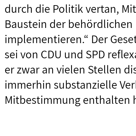
durch die Politik vertan, 
Baustein der behördlichen
implementieren.“ Der Geset
sei von CDU und SPD refle
er zwar an vielen Stellen d
immerhin substanzielle Ve
Mitbestimmung enthalten 