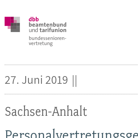
27. Juni 2019
Sachsen-Anhalt
Personalvertretungsge